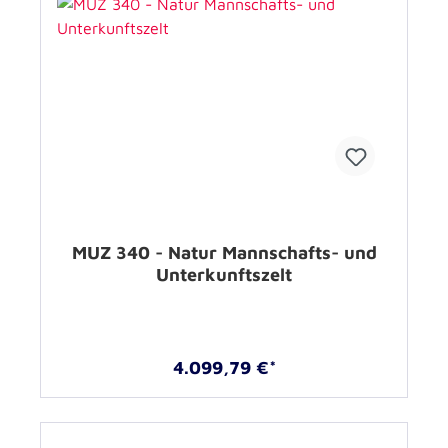
MUZ 340 - Natur Mannschafts- und
Unterkunftszelt
4.099,79 €*