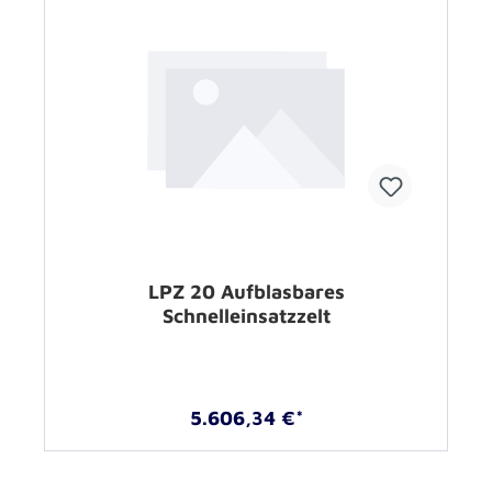
LPZ 20 Aufblasbares
Schnelleinsatzzelt
5.606,34 €*