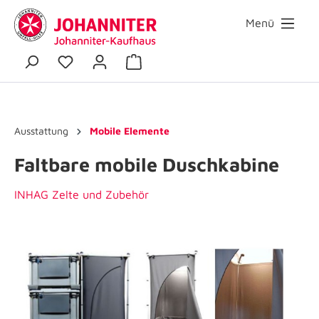
Menü
Ausstattung
Mobile Elemente
Faltbare mobile Duschkabine
INHAG Zelte und Zubehör