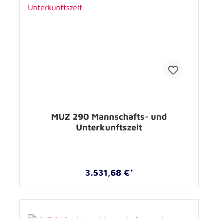
MUZ 290 Mannschafts- und
Unterkunftszelt
3.531,68 €*