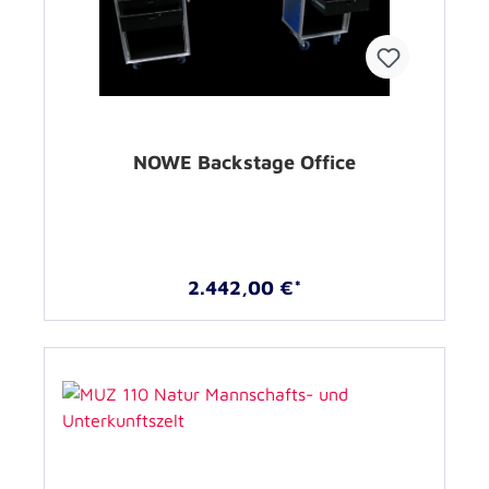
NOWE Backstage Office
2.442,00 €*