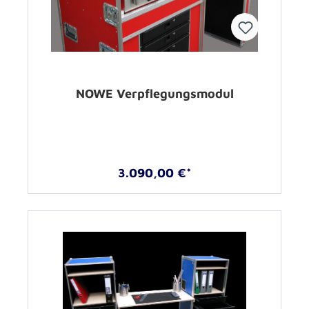
NOWE Verpflegungsmodul
3.090,00 €*