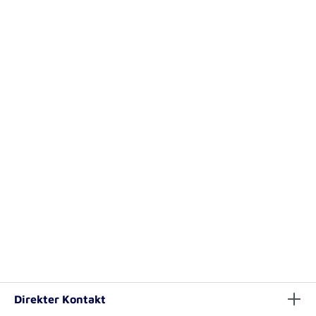
Direkter Kontakt