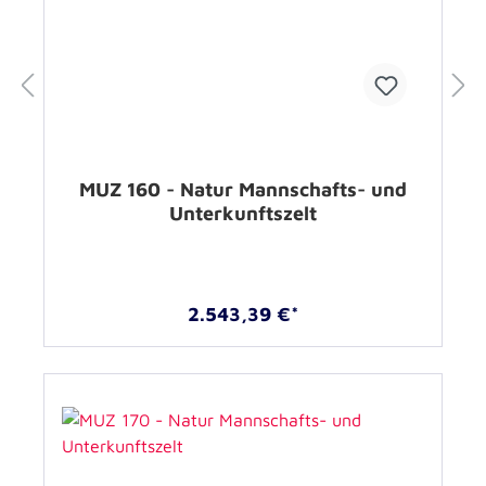
MUZ 160 - Natur Mannschafts- und
Unterkunftszelt
2.543,39 €*