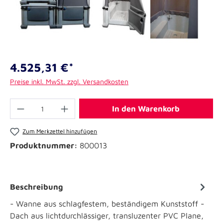
4.525,31 €*
Preise inkl. MwSt. zzgl. Versandkosten
In den Warenkorb
Zum Merkzettel hinzufügen
Produktnummer:
800013
Beschreibung
- Wanne aus schlagfestem, beständigem Kunststoff -
Dach aus lichtdurchlässiger, transluzenter PVC Plane,