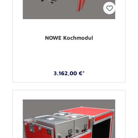
NOWE Kochmodul
3.162,00 €*