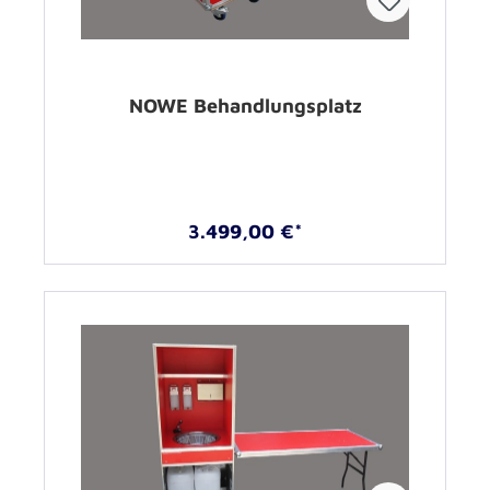
NOWE Behandlungsplatz
3.499,00 €*