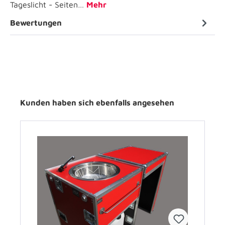
Tageslicht - Seiten…
Mehr
Bewertungen
Kunden haben sich ebenfalls angesehen