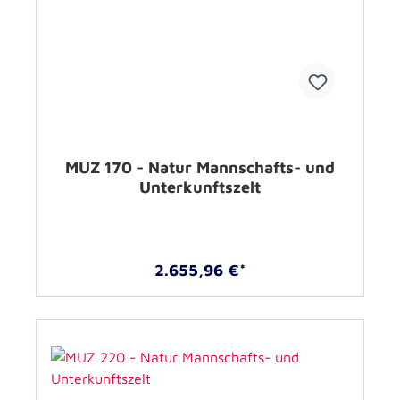
MUZ 170 - Natur Mannschafts- und
Unterkunftszelt
2.655,96 €*