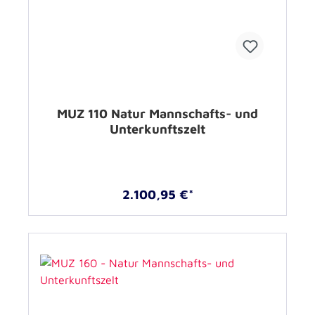
MUZ 110 Natur Mannschafts- und
Unterkunftszelt
2.100,95 €*