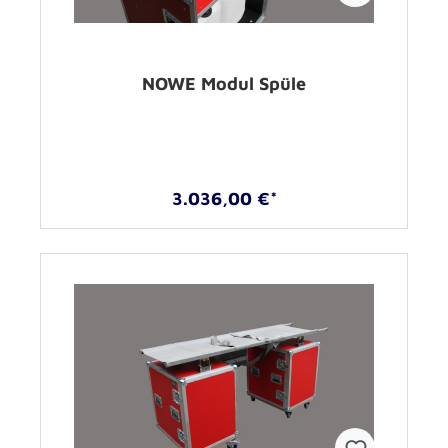
NOWE Modul Spüle
3.036,00 €*