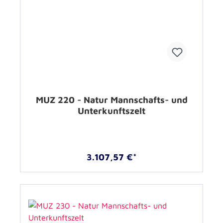
MUZ 220 - Natur Mannschafts- und
Unterkunftszelt
3.107,57 €*