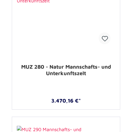
MUZ 280 - Natur Mannschafts- und
Unterkunftszelt
3.470,16 €*