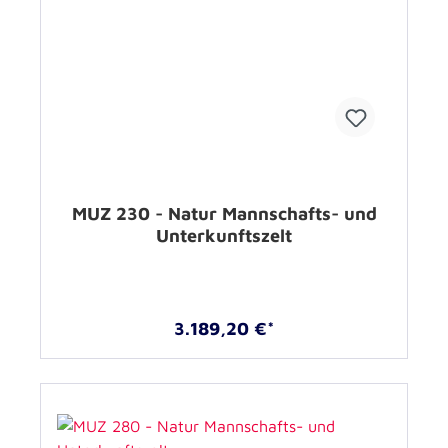
MUZ 230 - Natur Mannschafts- und
Unterkunftszelt
3.189,20 €*