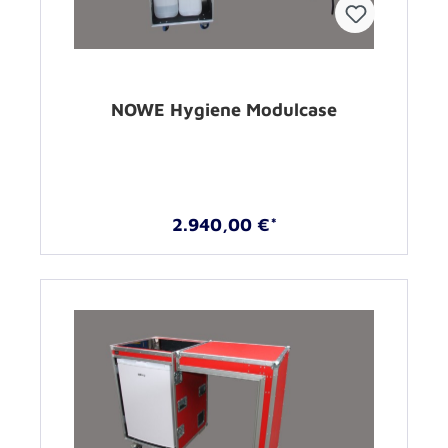
NOWE Hygiene Modulcase
2.940,00 €*