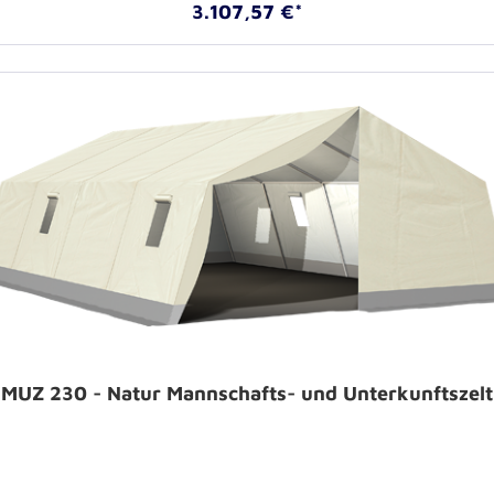
3.107,57 €*
MUZ 230 - Natur Mannschafts- und Unterkunftszelt