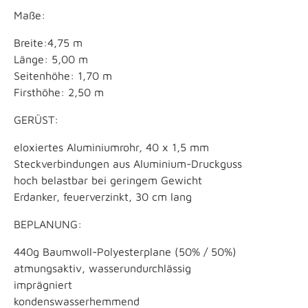
Maße:
Breite:4,75 m
Länge: 5,00 m
Seitenhöhe: 1,70 m
Firsthöhe: 2,50 m
GERÜST:
eloxiertes Aluminiumrohr, 40 x 1,5 mm
Steckverbindungen aus Aluminium-Druckguss
hoch belastbar bei geringem Gewicht
Erdanker, feuerverzinkt, 30 cm lang
BEPLANUNG:
440g Baumwoll-Polyesterplane (50% / 50%)
atmungsaktiv, wasserundurchlässig
imprägniert
kondenswasserhemmend