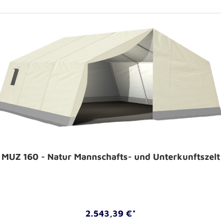
MUZ 160 - Natur Mannschafts- und Unterkunftszelt
2.543,39 €*