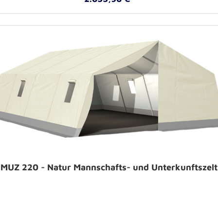
MUZ 220 - Natur Mannschafts- und Unterkunftszelt