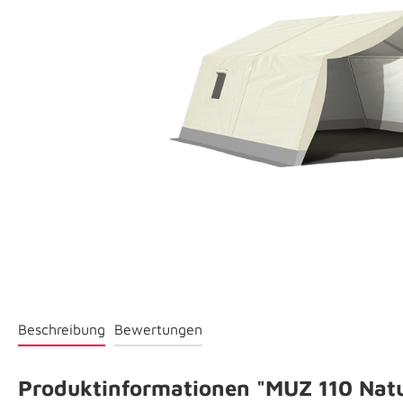
Beschreibung
Bewertungen
Produktinformationen "MUZ 110 Natu