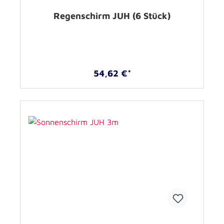
Regenschirm JUH (6 Stück)
54,62 €*