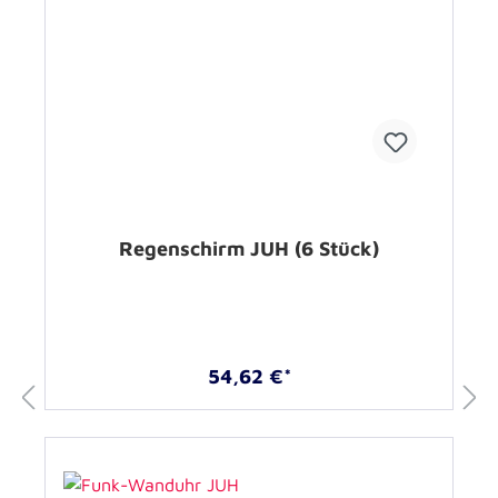
Regenschirm JUH (6 Stück)
54,62 €*