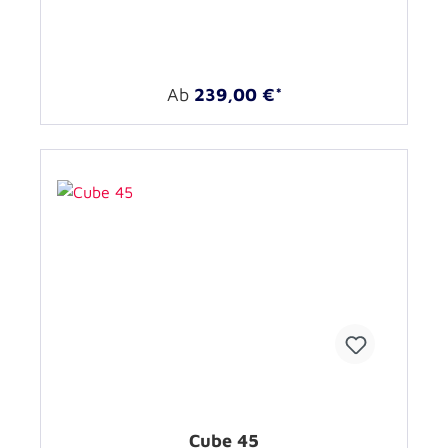
Ab
239,00 €*
Cube 45