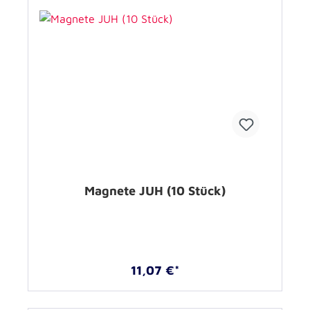
Magnete JUH (10 Stück)
11,07 €*