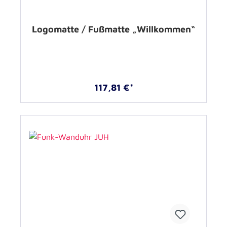
Logomatte / Fußmatte „Willkommen“
117,81 €*