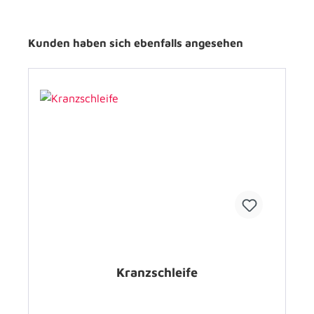
Kunden haben sich ebenfalls angesehen
Kranzschleife