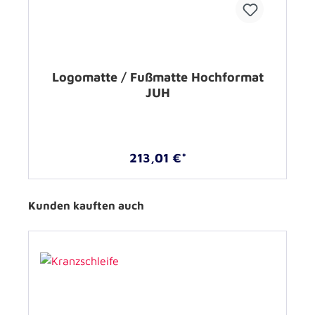
Logomatte / Fußmatte Hochformat
JUH
213,01 €*
Kunden kauften auch