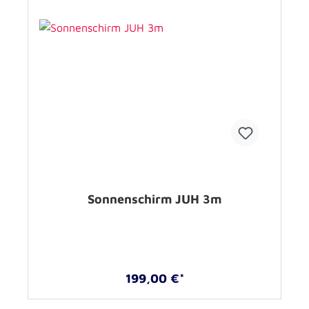
Sonnenschirm JUH 3m
199,00 €*