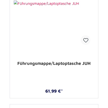
Führungsmappe/Laptoptasche JUH
61,99 €*