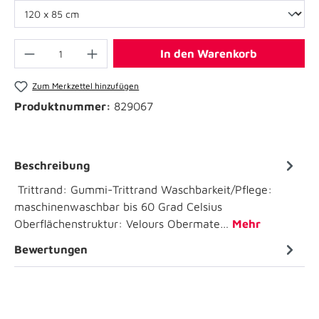
In den Warenkorb
Zum Merkzettel hinzufügen
Produktnummer:
829067
Beschreibung
Trittrand: Gummi-Trittrand Waschbarkeit/Pflege:
maschinenwaschbar bis 60 Grad Celsius
Oberflächenstruktur: Velours Obermate…
Mehr
Bewertungen