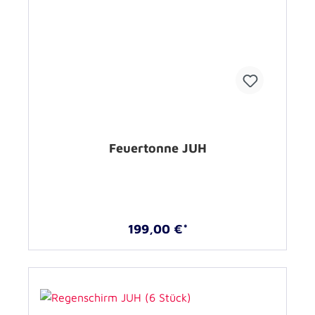
Feuertonne JUH
199,00 €*