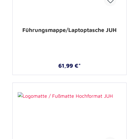
Führungsmappe/Laptoptasche JUH
61,99 €*