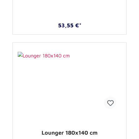
53,55 €*
Lounger 180x140 cm