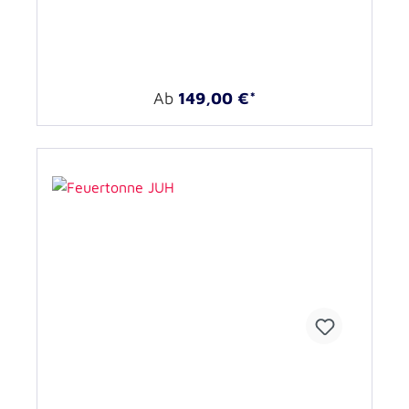
Ab
149,00 €*