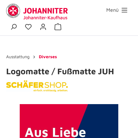
Menü
Ausstattung
Diverses
Logomatte / Fußmatte JUH