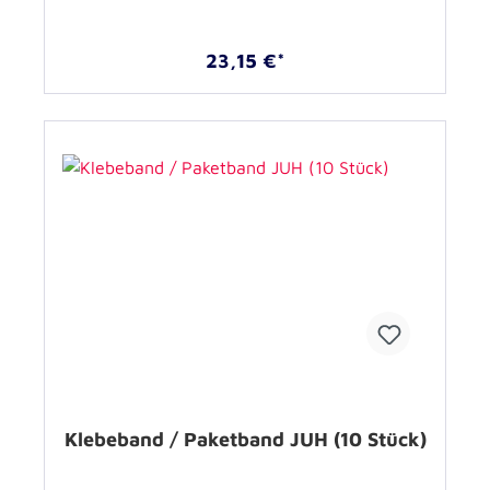
23,15 €*
Klebeband / Paketband JUH (10 Stück)