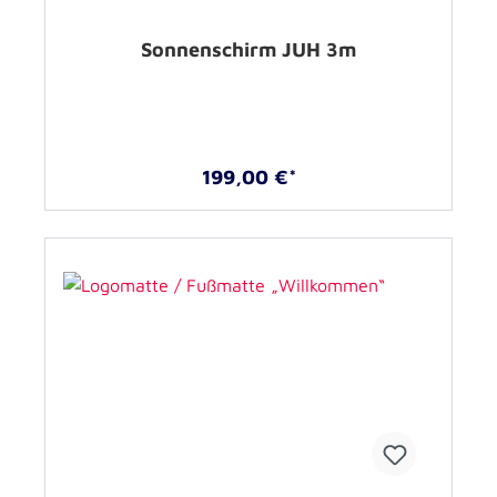
Sonnenschirm JUH 3m
199,00 €*