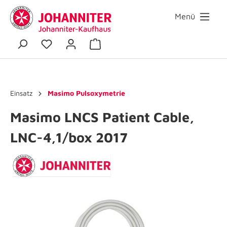
Menü
Einsatz
Masimo Pulsoxymetrie
Masimo LNCS Patient Cable,
LNC-4,1/box 2017