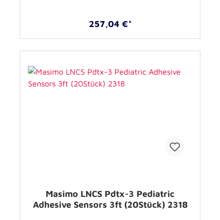
257,04 €*
Masimo LNCS Pdtx-3 Pediatric
Adhesive Sensors 3ft (20Stück) 2318