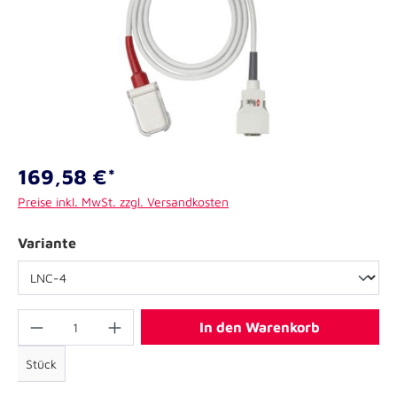
169,58 €*
Preise inkl. MwSt. zzgl. Versandkosten
Variante
In den Warenkorb
Stück