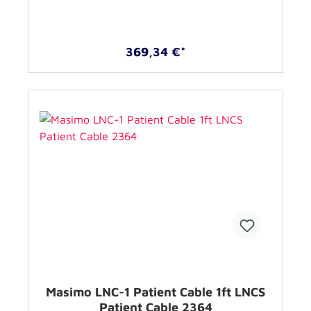
369,34 €*
Masimo LNC-1 Patient Cable 1ft LNCS
Patient Cable 2364