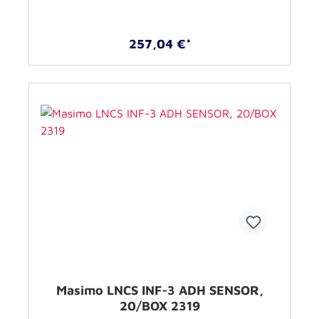
257,04 €*
Masimo LNCS INF-3 ADH SENSOR,
20/BOX 2319