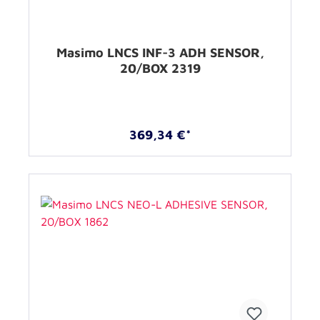
Masimo LNCS INF-3 ADH SENSOR,
20/BOX 2319
369,34 €*