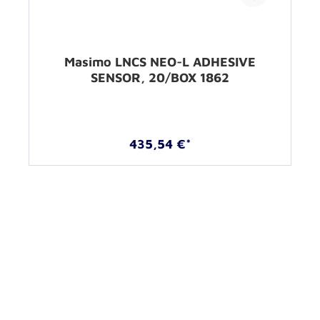
Masimo LNCS NEO-L ADHESIVE
SENSOR, 20/BOX 1862
435,54 €*