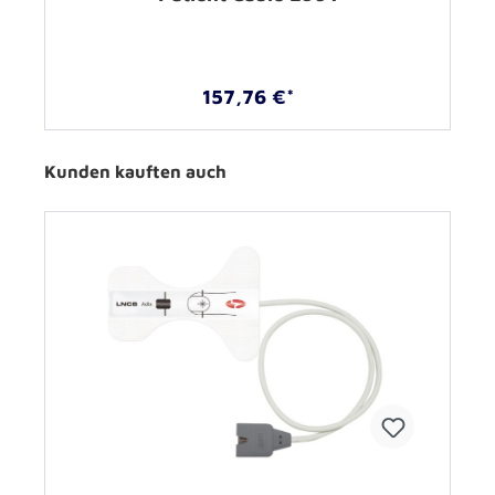
157,76 €*
Kunden kauften auch