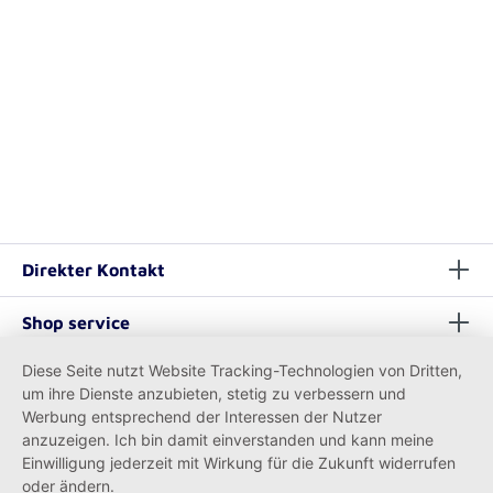
Direkter Kontakt
Shop service
Diese Seite nutzt Website Tracking-Technologien von Dritten,
Informationen
um ihre Dienste anzubieten, stetig zu verbessern und
Werbung entsprechend der Interessen der Nutzer
anzuzeigen. Ich bin damit einverstanden und kann meine
Einwilligung jederzeit mit Wirkung für die Zukunft widerrufen
oder ändern.