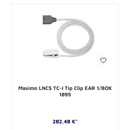
Masimo LNCS TC-I Tip Clip EAR 1/BOX
1895
282,48 €*