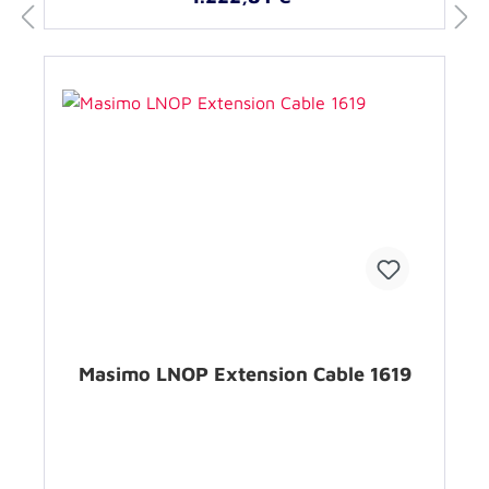
Masimo LNOP Extension Cable 1619