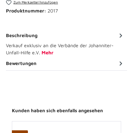
Zum Merkzettel hinzufügen
Produktnummer:
2017
Beschreibung
Verkauf exklusiv an die Verbände der Johanniter-
Unfall-Hilfe e.V.
Mehr
Bewertungen
Kunden haben sich ebenfalls angesehen