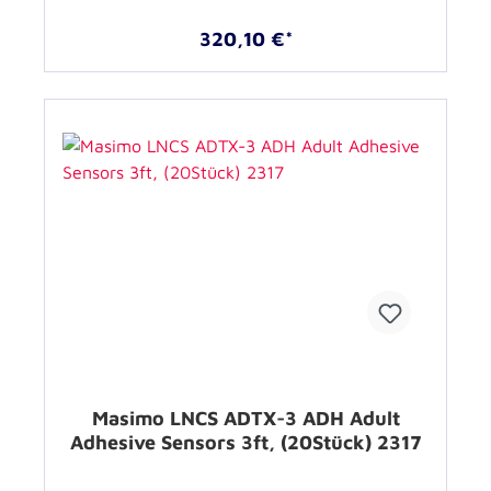
320,10 €*
Masimo LNCS ADTX-3 ADH Adult
Adhesive Sensors 3ft, (20Stück) 2317