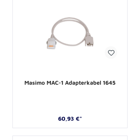
Masimo MAC-1 Adapterkabel 1645
60,93 €*