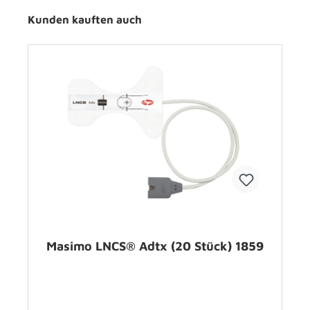
Kunden kauften auch
Masimo LNCS® Adtx (20 Stück) 1859