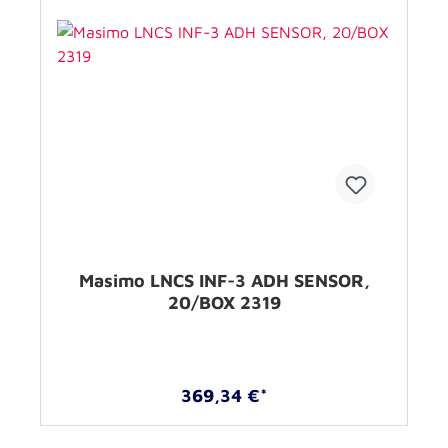
Masimo LNCS INF-3 ADH SENSOR,
20/BOX 2319
369,34 €*