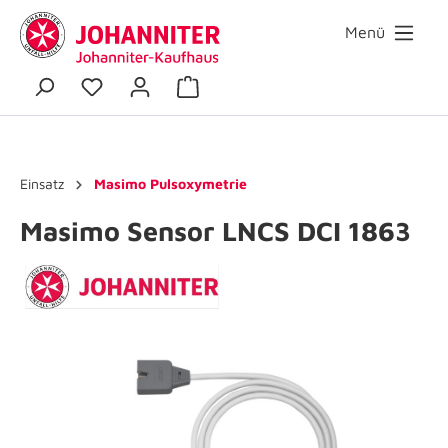
Menü
Einsatz
Masimo Pulsoxymetrie
Masimo Sensor LNCS DCI 1863