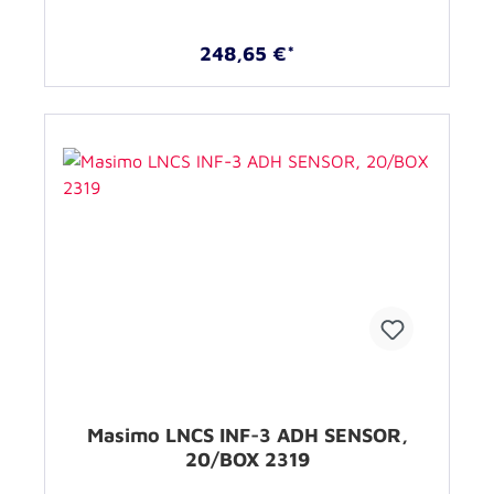
248,65 €*
Masimo LNCS INF-3 ADH SENSOR,
20/BOX 2319