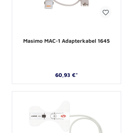
Masimo MAC-1 Adapterkabel 1645
60,93 €*