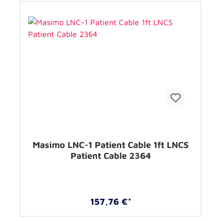
Masimo LNC-1 Patient Cable 1ft LNCS
Patient Cable 2364
157,76 €*