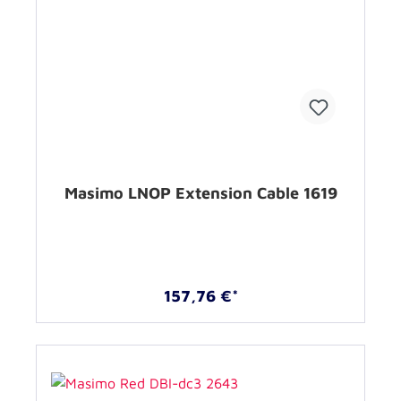
Masimo LNOP Extension Cable 1619
157,76 €*