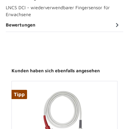
LNCS DCI - wiederverwendbarer Fingersensor für
Erwachsene
Bewertungen
Kunden haben sich ebenfalls angesehen
Tipp