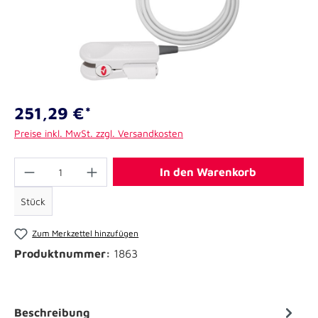
251,29 €*
Preise inkl. MwSt. zzgl. Versandkosten
In den Warenkorb
Stück
Zum Merkzettel hinzufügen
Produktnummer:
1863
Beschreibung