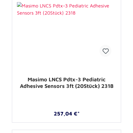
Masimo LNCS Pdtx-3 Pediatric
Adhesive Sensors 3ft (20Stück) 2318
257,04 €*