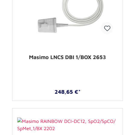
Masimo LNCS DBI 1/BOX 2653
248,65 €*