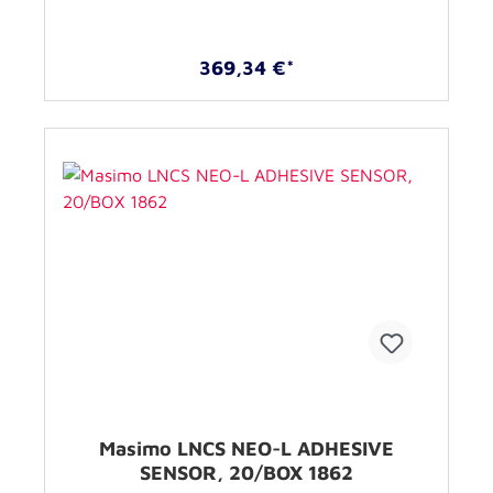
369,34 €*
Masimo LNCS NEO-L ADHESIVE
SENSOR, 20/BOX 1862