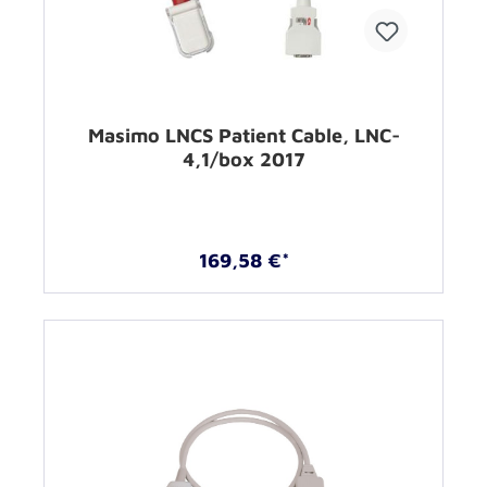
Masimo LNCS Patient Cable, LNC-
4,1/box 2017
169,58 €*