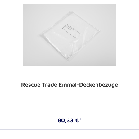
Rescue Trade Einmal-Deckenbezüge
80,33 €*