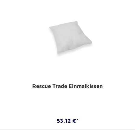
Rescue Trade Einmalkissen
53,12 €*