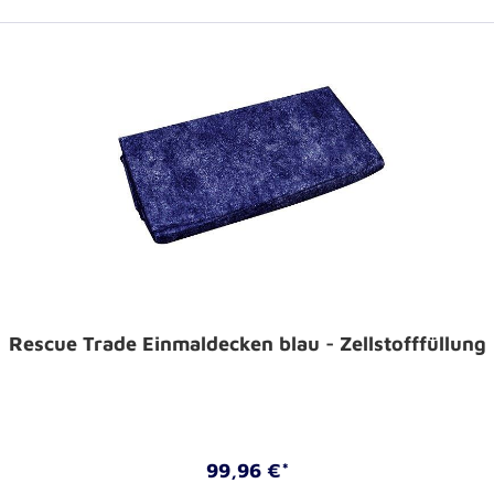
Rescue Trade Einmaldecken blau - Zellstofffüllung
99,96 €*