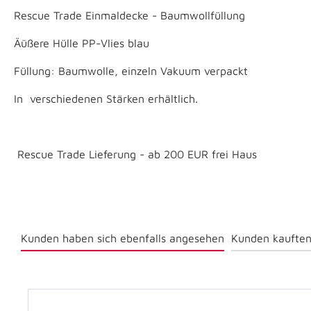
Rescue Trade Einmaldecke - Baumwollfüllung
Äüßere Hülle PP-Vlies blau
Füllung: Baumwolle, einzeln Vakuum verpackt
In verschiedenen Stärken erhältlich.
Rescue Trade Lieferung - ab 200 EUR frei Haus
Kunden haben sich ebenfalls angesehen
Kunden kauften