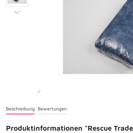
Beschreibung
Bewertungen
Produktinformationen "Rescue Trade