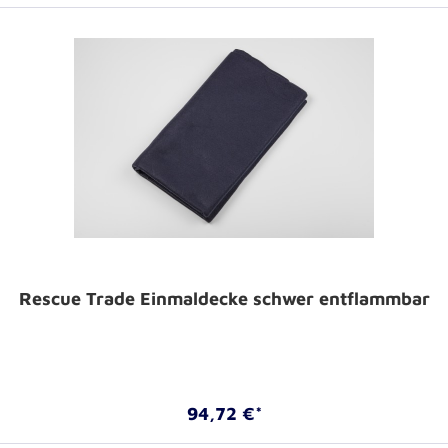
Rescue Trade Einmaldecke schwer entflammbar
94,72 €*