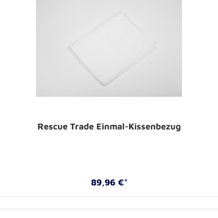
Rescue Trade Einmal-Kissenbezug
89,96 €*