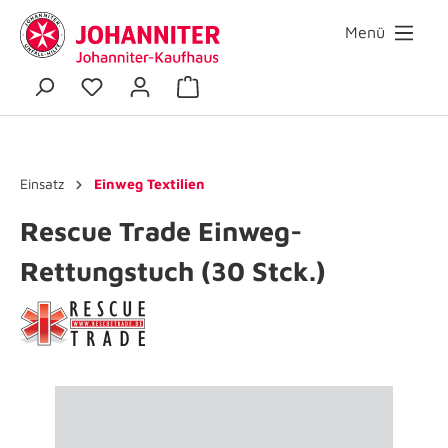
Menü
Einsatz
Einweg Textilien
Rescue Trade Einweg-
Rettungstuch (30 Stck.)