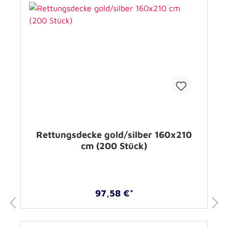
Rettungsdecke gold/silber 160x210
cm (200 Stück)
97,58 €*