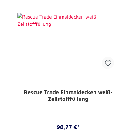
Rescue Trade Einmaldecken weiß-
Zellstofffüllung
98,77 €*