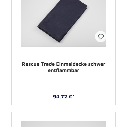
Rescue Trade Einmaldecke schwer
entflammbar
94,72 €*