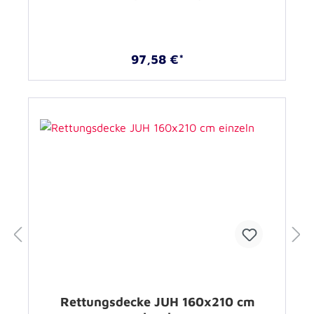
97,58 €*
Rettungsdecke JUH 160x210 cm