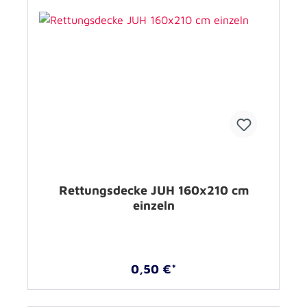
Rettungsdecke JUH 160x210 cm
einzeln
0,50 €*