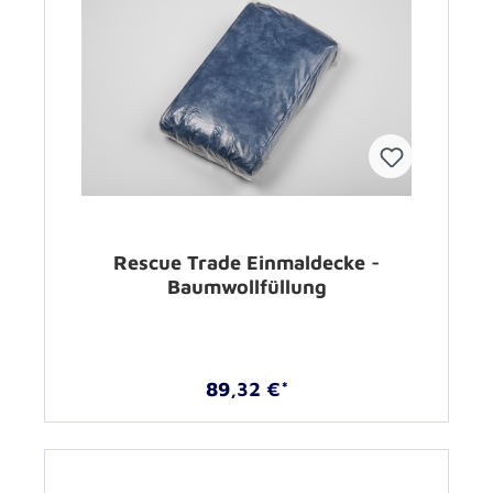
Rescue Trade Einmaldecke -
Baumwollfüllung
89,32 €*