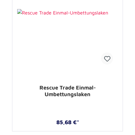
Rescue Trade Einmal-
Umbettungslaken
85,68 €*