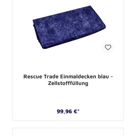
Rescue Trade Einmaldecken blau -
Zellstofffüllung
99,96 €*