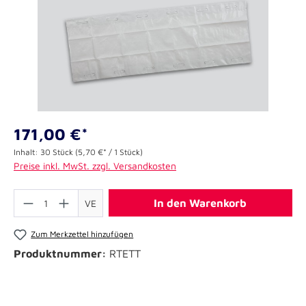
171,00 €*
Inhalt:
30 Stück
(5,70 €* / 1 Stück)
Preise inkl. MwSt. zzgl. Versandkosten
In den Warenkorb
VE
Zum Merkzettel hinzufügen
Produktnummer:
RTETT