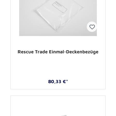
Rescue Trade Einmal-Deckenbezüge
80,33 €*