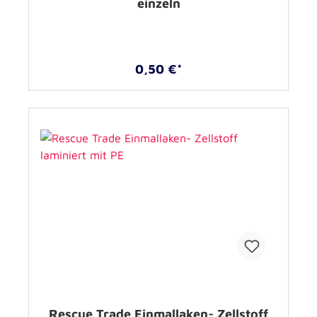
einzeln
0,50 €*
Rescue Trade Einmallaken- Zellstoff