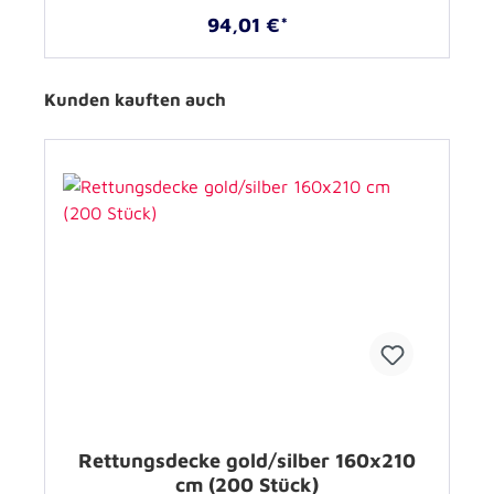
94,01 €*
Kunden kauften auch
Rettungsdecke gold/silber 160x210
cm (200 Stück)