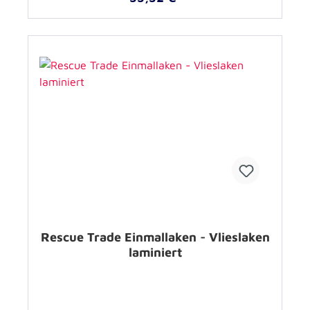
Rescue Trade Einmallaken - Vlieslaken
laminiert