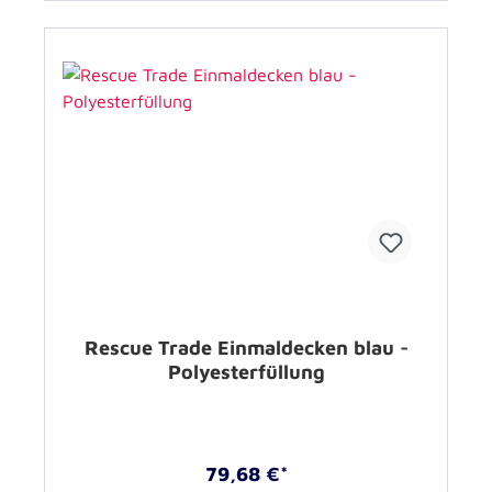
Rescue Trade Einmaldecken blau -
Polyesterfüllung
79,68 €*