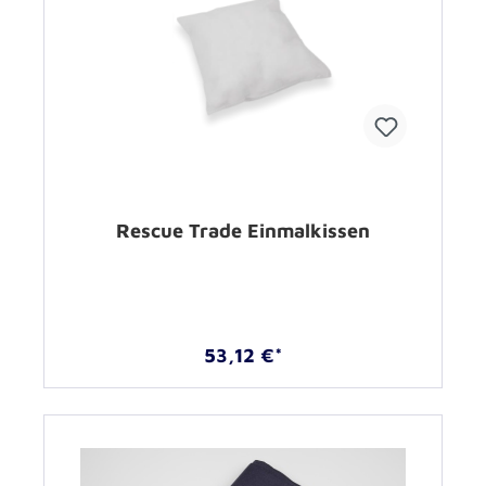
Rescue Trade Einmalkissen
53,12 €*