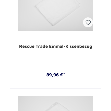
Rescue Trade Einmal-Kissenbezug
89,96 €*