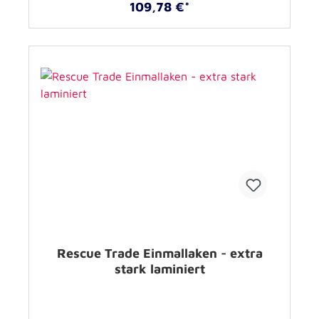
109,78 €*
Rescue Trade Einmallaken - extra
stark laminiert