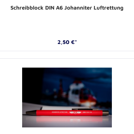
Schreibblock DIN A6 Johanniter Luftrettung
2,50 €*