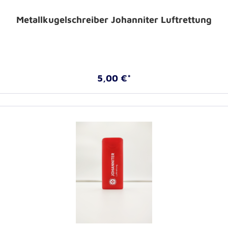
Metallkugelschreiber Johanniter Luftrettung
5,00 €*