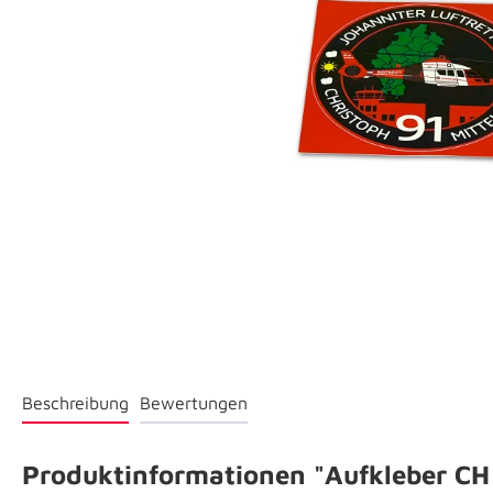
Beschreibung
Bewertungen
Produktinformationen "Aufkleber CH 