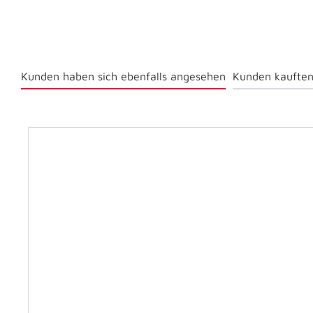
Kunden haben sich ebenfalls angesehen
Kunden kauften