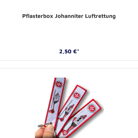
Pflasterbox Johanniter Luftrettung
2,50 €*