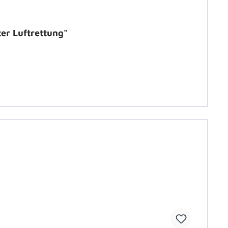
ter Luftrettung"