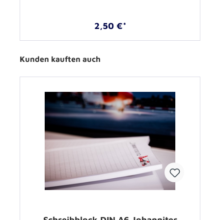
2,50 €*
Kunden kauften auch
Schreibblock DIN A6 Johanniter