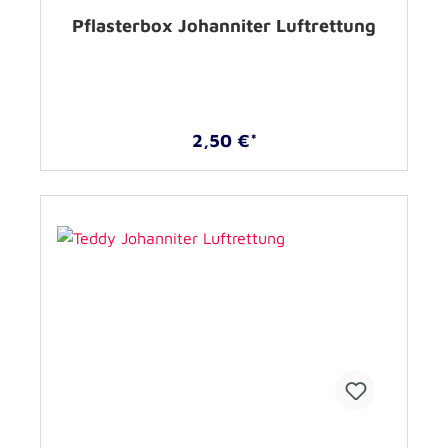
Pflasterbox Johanniter Luftrettung
2,50 €*