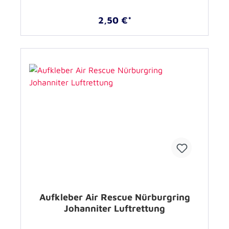
2,50 €*
Aufkleber Air Rescue Nürburgring
Johanniter Luftrettung