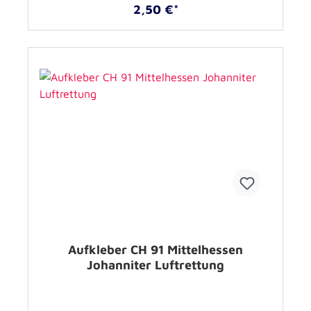
2,50 €*
Aufkleber CH 91 Mittelhessen
Johanniter Luftrettung