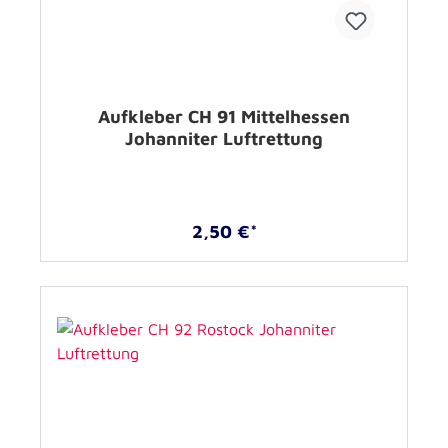
Aufkleber CH 91 Mittelhessen
Johanniter Luftrettung
2,50 €*