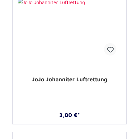
JoJo Johanniter Luftrettung
3,00 €*