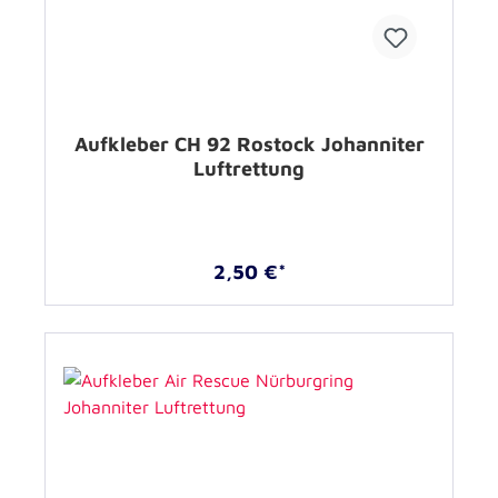
Aufkleber CH 92 Rostock Johanniter
Luftrettung
2,50 €*