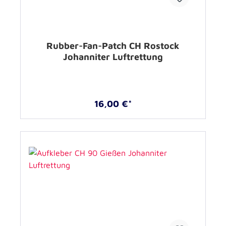
Rubber-Fan-Patch CH Rostock
Johanniter Luftrettung
16,00 €*