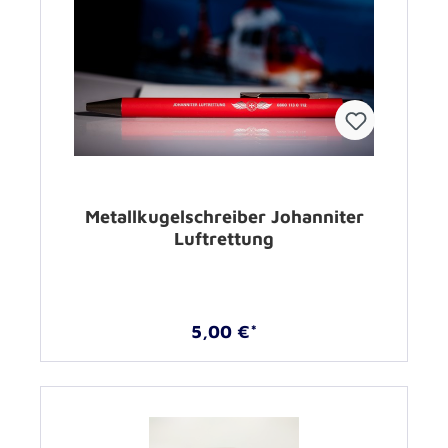
Metallkugelschreiber Johanniter
Luftrettung
5,00 €*