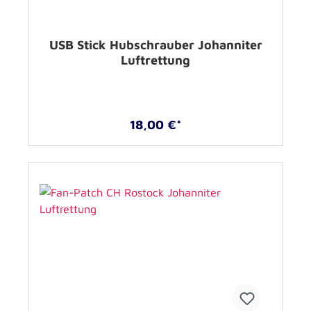
USB Stick Hubschrauber Johanniter
Luftrettung
18,00 €*