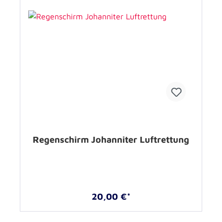
Regenschirm Johanniter Luftrettung
20,00 €*