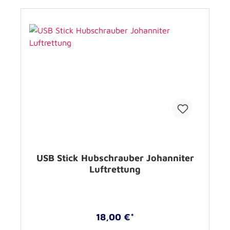
USB Stick Hubschrauber Johanniter
Luftrettung
18,00 €*