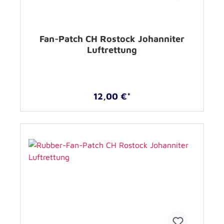
Fan-Patch CH Rostock Johanniter
Luftrettung
12,00 €*