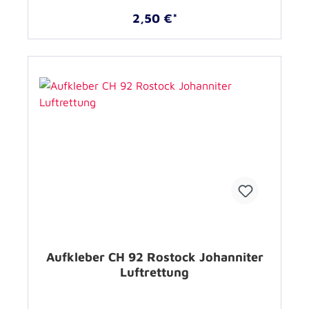
2,50 €*
Aufkleber CH 92 Rostock Johanniter
Luftrettung