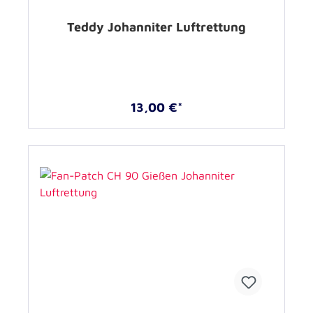
Teddy Johanniter Luftrettung
13,00 €*