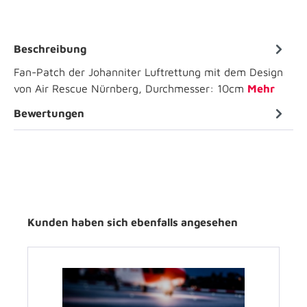
Beschreibung
Fan-Patch der Johanniter Luftrettung mit dem Design
von Air Rescue Nürnberg, Durchmesser: 10cm
Mehr
Bewertungen
Kunden haben sich ebenfalls angesehen