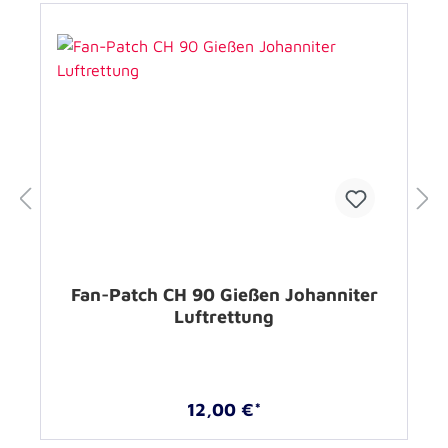
Fan-Patch CH 90 Gießen Johanniter
Luftrettung
12,00 €*