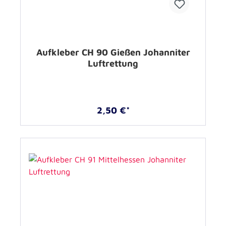
Aufkleber CH 90 Gießen Johanniter
Luftrettung
2,50 €*