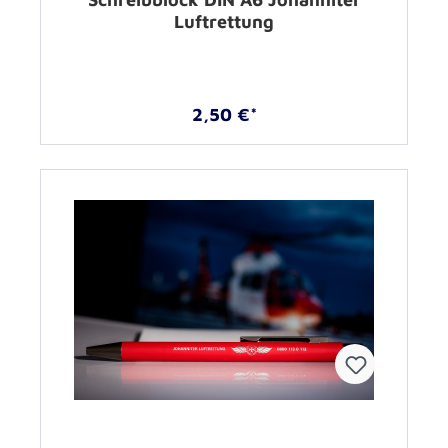
Luftrettung
2,50 €*