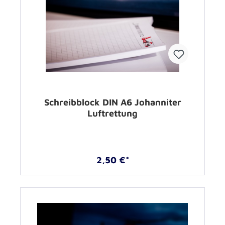
Schreibblock DIN A6 Johanniter
Luftrettung
2,50 €*