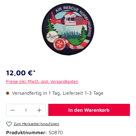
12,00 €*
Preise inkl. MwSt. zzgl. Versandkosten
Versandfertig in 1 Tag, Lieferzeit 1-3 Tage
In den Warenkorb
Zum Merkzettel hinzufügen
Produktnummer:
50870