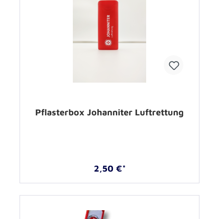
Pflasterbox Johanniter Luftrettung
2,50 €*