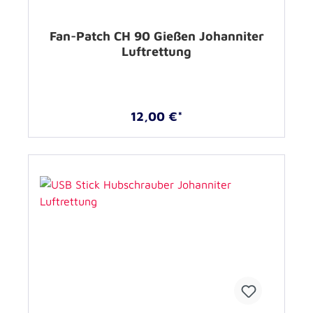
Fan-Patch CH 90 Gießen Johanniter
Luftrettung
12,00 €*