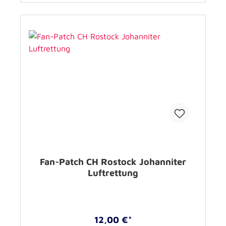
Fan-Patch CH Rostock Johanniter
Luftrettung
12,00 €*