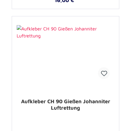
16,00 €*
Aufkleber CH 90 Gießen Johanniter
Luftrettung