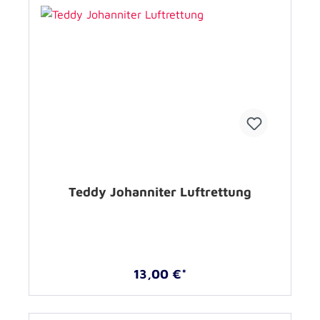
Teddy Johanniter Luftrettung
13,00 €*