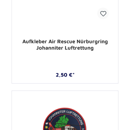
Aufkleber Air Rescue Nürburgring
Johanniter Luftrettung
2,50 €*