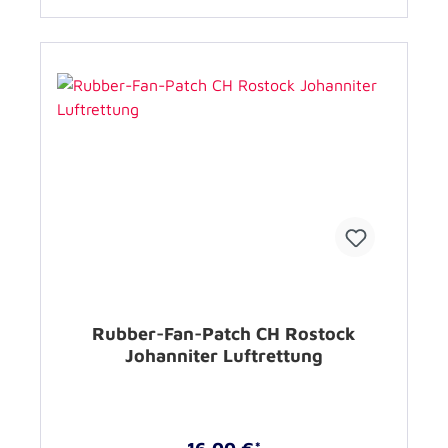
Rubber-Fan-Patch CH Rostock
Johanniter Luftrettung