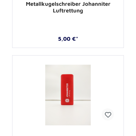
Metallkugelschreiber Johanniter
Luftrettung
5,00 €*