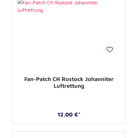
Fan-Patch CH Rostock Johanniter
Luftrettung
12,00 €*