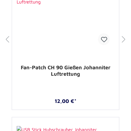
Fan-Patch CH 90 Gießen Johanniter
Luftrettung
12,00 €*