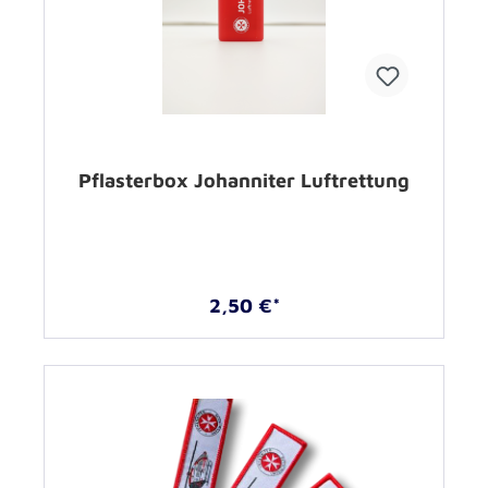
Pflasterbox Johanniter Luftrettung
2,50 €*