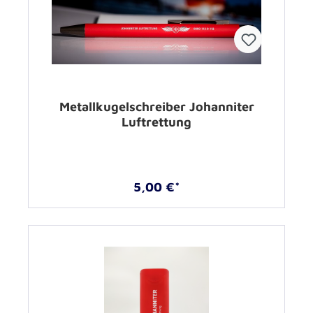
Metallkugelschreiber Johanniter
Luftrettung
5,00 €*