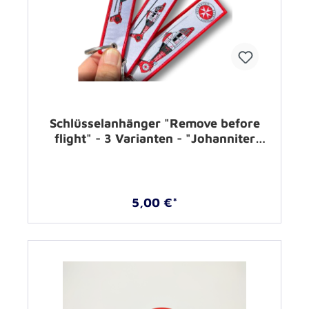
Schlüsselanhänger "Remove before
flight" - 3 Varianten - "Johanniter
Luftrettung"
5,00 €*