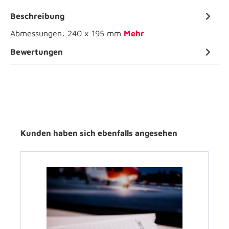
Beschreibung
Abmessungen: 240 x 195 mm
Mehr
Bewertungen
Kunden haben sich ebenfalls angesehen