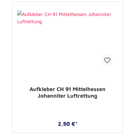
Aufkleber CH 91 Mittelhessen
Johanniter Luftrettung
2,50 €*