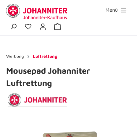
Menü
Werbung
Luftrettung
Mousepad Johanniter
Luftrettung