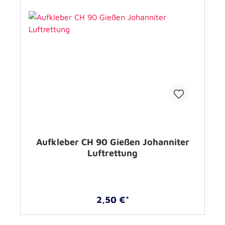
Aufkleber CH 90 Gießen Johanniter
Luftrettung
2,50 €*