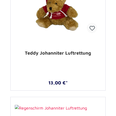
Teddy Johanniter Luftrettung
13,00 €*