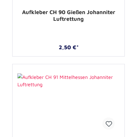
Aufkleber CH 90 Gießen Johanniter
Luftrettung
2,50 €*