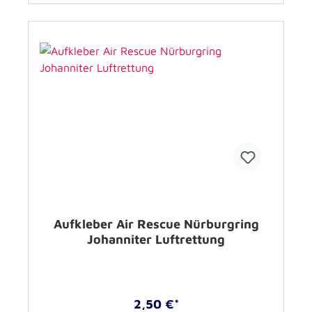
Aufkleber Air Rescue Nürburgring
Johanniter Luftrettung
2,50 €*