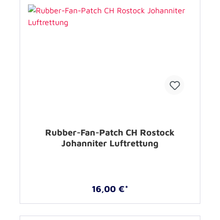
Rubber-Fan-Patch CH Rostock
Johanniter Luftrettung
16,00 €*