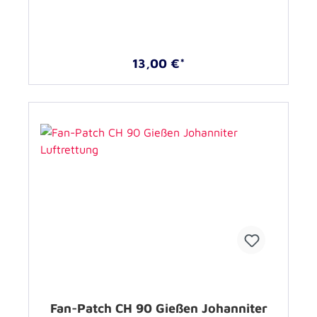
13,00 €*
Fan-Patch CH 90 Gießen Johanniter