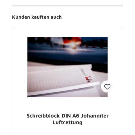
Kunden kauften auch
Schreibblock DIN A6 Johanniter
Luftrettung