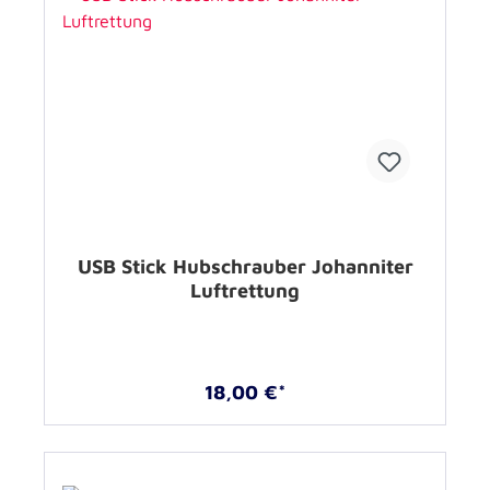
USB Stick Hubschrauber Johanniter
Luftrettung
18,00 €*