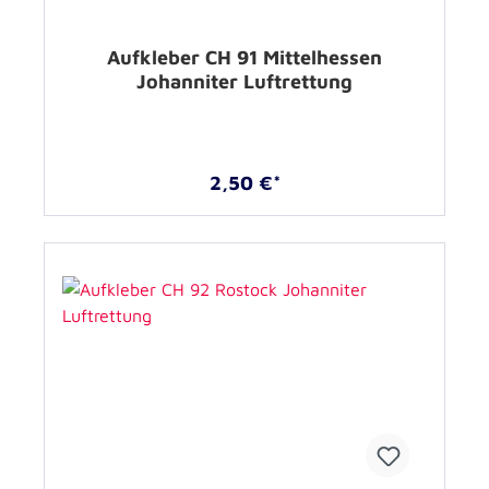
Aufkleber CH 91 Mittelhessen
Johanniter Luftrettung
2,50 €*