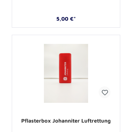
5,00 €*
Pflasterbox Johanniter Luftrettung