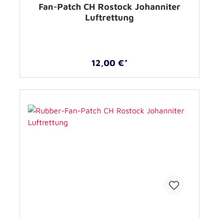
Fan-Patch CH Rostock Johanniter
Luftrettung
12,00 €*