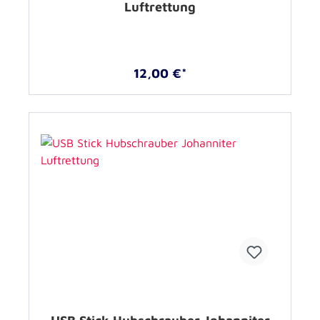
Luftrettung
12,00 €*