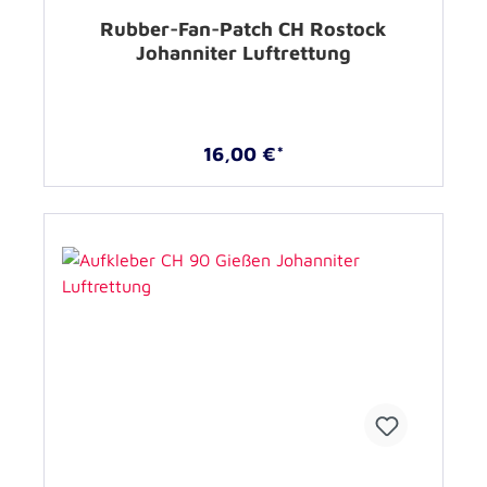
Rubber-Fan-Patch CH Rostock
Johanniter Luftrettung
16,00 €*