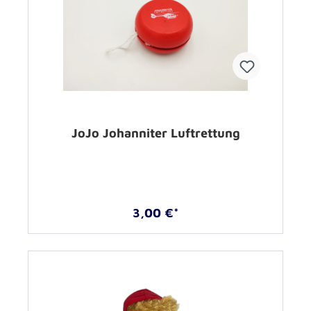
JoJo Johanniter Luftrettung
3,00 €*