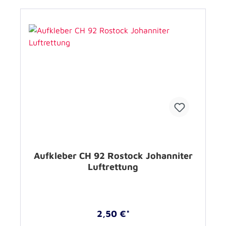
Aufkleber CH 92 Rostock Johanniter
Luftrettung
2,50 €*