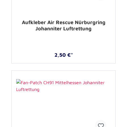
Aufkleber Air Rescue Nürburgring
Johanniter Luftrettung
2,50 €*