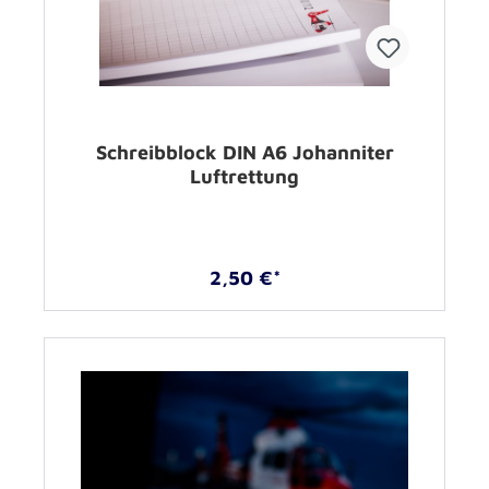
Schreibblock DIN A6 Johanniter
Luftrettung
2,50 €*