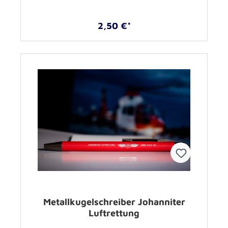
2,50 €*
Metallkugelschreiber Johanniter
Luftrettung