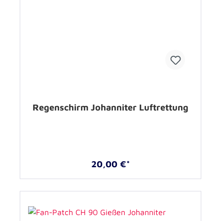
Regenschirm Johanniter Luftrettung
20,00 €*