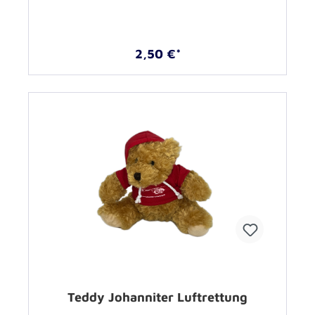
2,50 €*
Teddy Johanniter Luftrettung