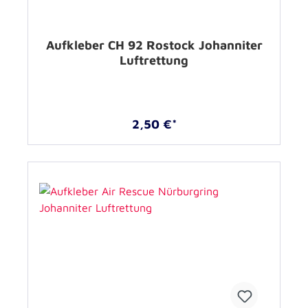
Aufkleber CH 92 Rostock Johanniter
Luftrettung
2,50 €*