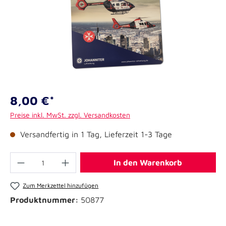
8,00 €*
Preise inkl. MwSt. zzgl. Versandkosten
Versandfertig in 1 Tag, Lieferzeit 1-3 Tage
In den Warenkorb
Zum Merkzettel hinzufügen
Produktnummer:
50877