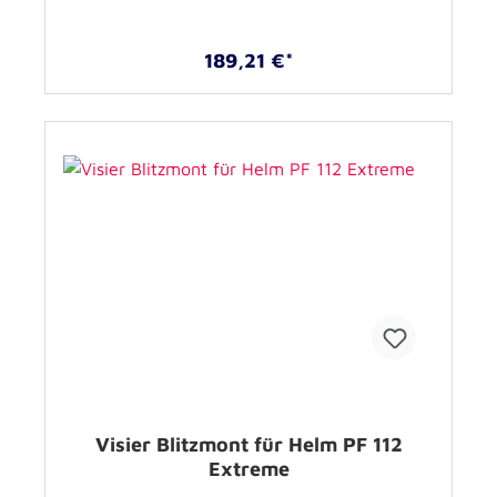
189,21 €*
Visier Blitzmont für Helm PF 112
Extreme