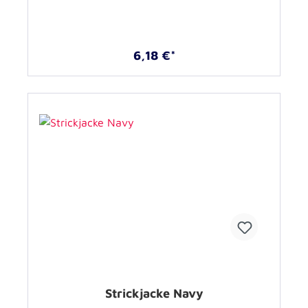
6,18 €*
Strickjacke Navy