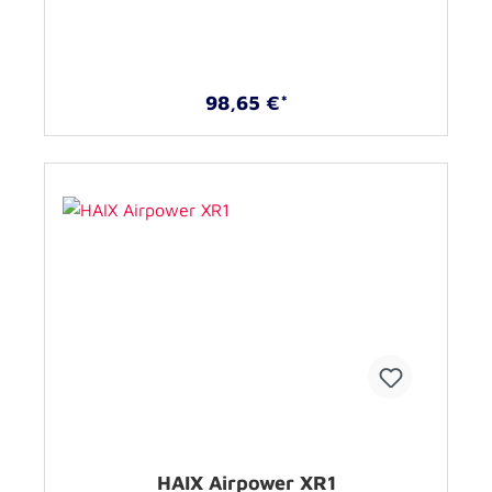
98,65 €*
HAIX Airpower XR1