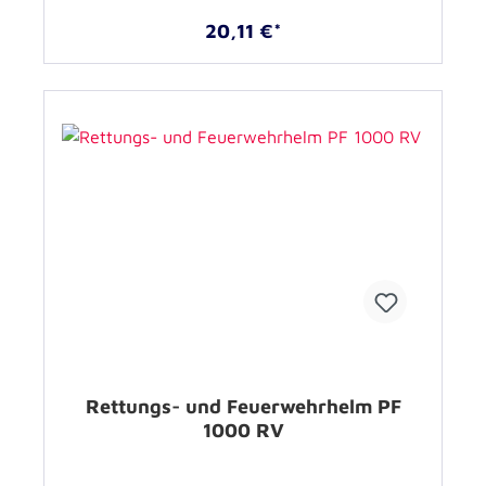
20,11 €*
Rettungs- und Feuerwehrhelm PF
1000 RV