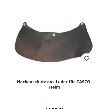
Nackenschutz aus Leder für CASCO-
Helm