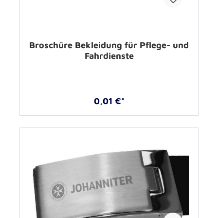
Broschüre Bekleidung für Pflege- und
Fahrdienste
0,01 €*