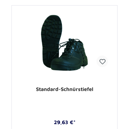
Standard-Schnürstiefel
29,63 €*