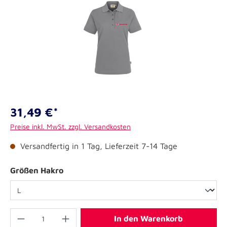
31,49 €*
Preise inkl. MwSt. zzgl. Versandkosten
Versandfertig in 1 Tag, Lieferzeit 7-14 Tage
Größen Hakro
In den Warenkorb