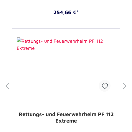
254,66 €*
Rettungs- und Feuerwehrhelm PF 112
Extreme