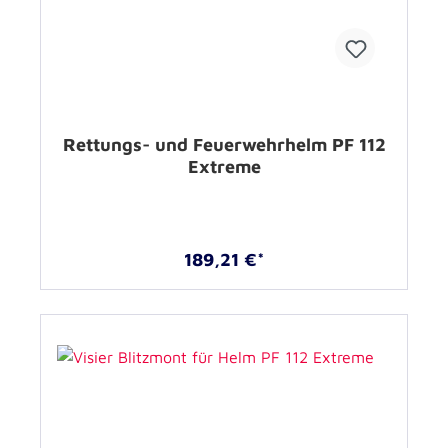
Rettungs- und Feuerwehrhelm PF 112
Extreme
189,21 €*