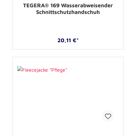
TEGERA® 169 Wasserabweisender
Schnittschutzhandschuh
20,11 €*