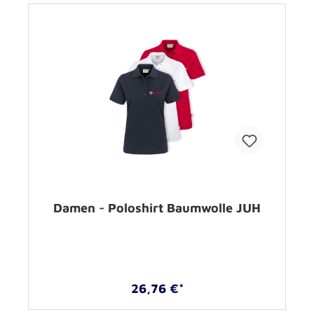
Damen - Poloshirt Baumwolle JUH
26,76 €*