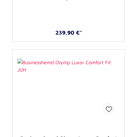
239,90 €*