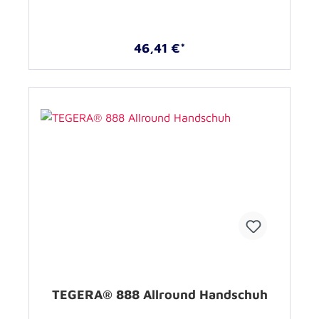
46,41 €*
TEGERA® 888 Allround Handschuh