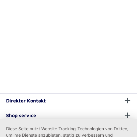
Direkter Kontakt
Shop service
Diese Seite nutzt Website Tracking-Technologien von Dritten,
Informationen
um ihre Dienste anzubieten, stetig zu verbessern und