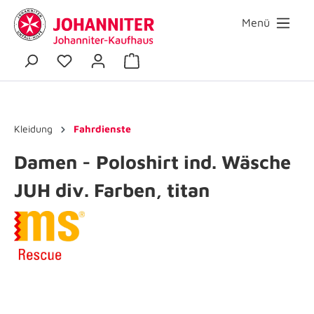
Menü
Kleidung
Fahrdienste
Damen - Poloshirt ind. Wäsche
JUH div. Farben, titan