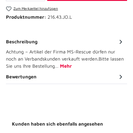
Zum Merkzettel hinzufügen
Produktnummer:
216.43.JO.L
Beschreibung
Achtung – Artikel der Firma MS-Rescue dürfen nur
noch an Verbandskunden verkauft werden.Bitte lassen
Sie uns Ihre Bestellung…
Mehr
Bewertungen
Kunden haben sich ebenfalls angesehen