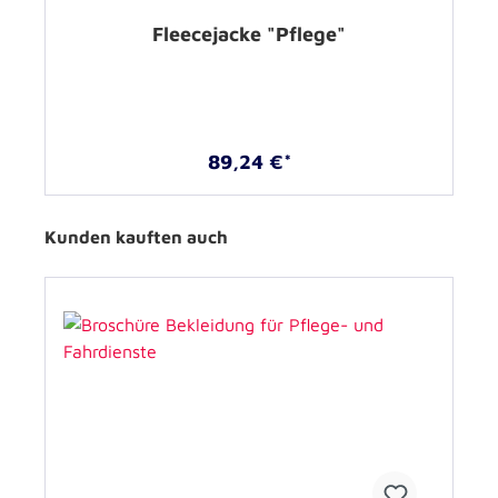
Fleecejacke "Pflege"
89,24 €*
Kunden kauften auch