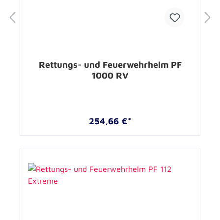
Rettungs- und Feuerwehrhelm PF
1000 RV
254,66 €*