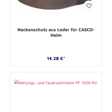
Nackenschutz aus Leder für CASCO-
Helm
14,28 €*