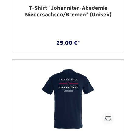
T-Shirt "Johanniter-Akademie
Niedersachsen/Bremen" (Unisex)
25,00 €*