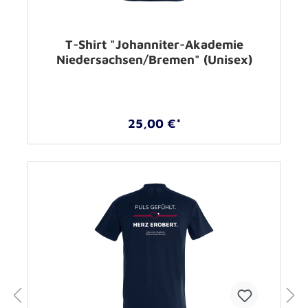
T-Shirt "Johanniter-Akademie
Niedersachsen/Bremen" (Unisex)
25,00 €*