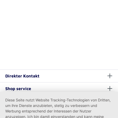
Direkter Kontakt
Shop service
Diese Seite nutzt Website Tracking-Technologien von Dritten,
Informationen
um ihre Dienste anzubieten, stetig zu verbessern und
Werbung entsprechend der Interessen der Nutzer
anzuzeigen. Ich bin damit einverstanden und kann meine