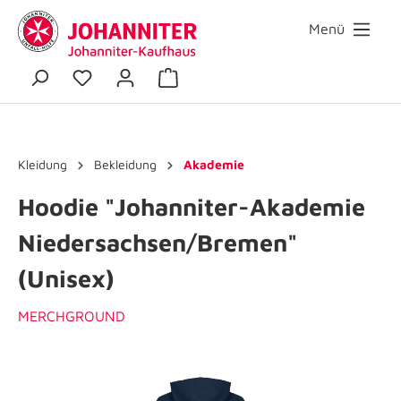
Menü
Kleidung
Bekleidung
Akademie
Hoodie "Johanniter-Akademie
Niedersachsen/Bremen"
(Unisex)
MERCHGROUND