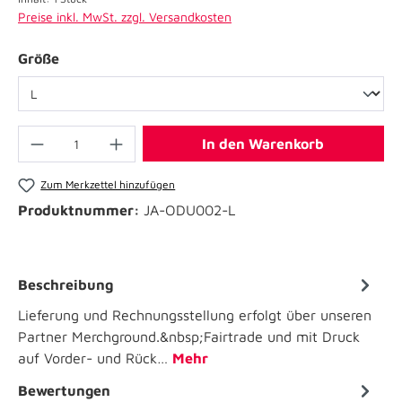
Preise inkl. MwSt. zzgl. Versandkosten
Größe
In den Warenkorb
Zum Merkzettel hinzufügen
Produktnummer:
JA-ODU002-L
Beschreibung
Lieferung und Rechnungsstellung erfolgt über unseren
Partner Merchground.&nbsp;Fairtrade und mit Druck
auf Vorder- und Rück…
Mehr
Bewertungen