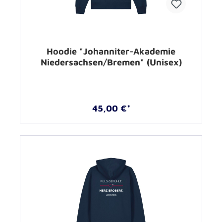
Hoodie "Johanniter-Akademie
Niedersachsen/Bremen" (Unisex)
45,00 €*