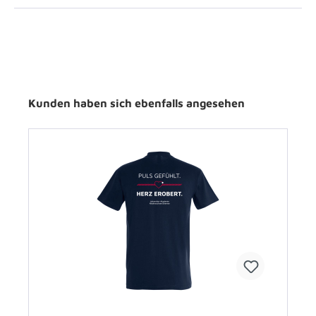
Kunden haben sich ebenfalls angesehen