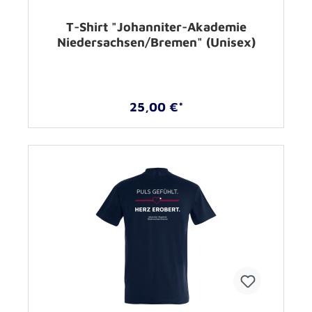
T-Shirt "Johanniter-Akademie
Niedersachsen/Bremen" (Unisex)
25,00 €*