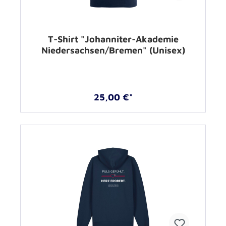
T-Shirt "Johanniter-Akademie
Niedersachsen/Bremen" (Unisex)
25,00 €*