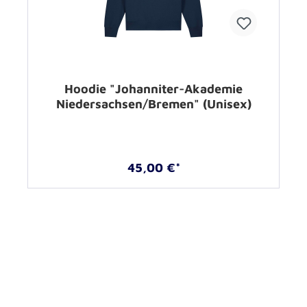
Hoodie "Johanniter-Akademie
Niedersachsen/Bremen" (Unisex)
45,00 €*