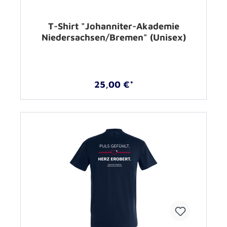
T-Shirt "Johanniter-Akademie
Niedersachsen/Bremen" (Unisex)
25,00 €*