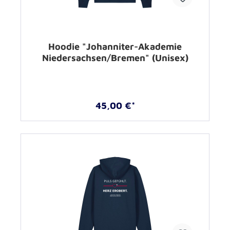
Hoodie "Johanniter-Akademie
Niedersachsen/Bremen" (Unisex)
45,00 €*