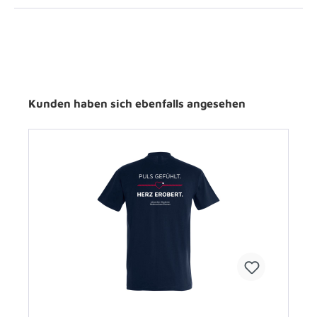
Kunden haben sich ebenfalls angesehen