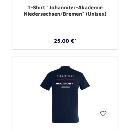
T-Shirt "Johanniter-Akademie
Niedersachsen/Bremen" (Unisex)
25,00 €*