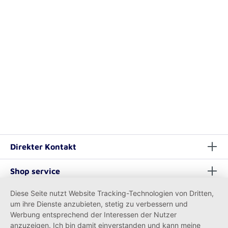
Direkter Kontakt
Shop service
Diese Seite nutzt Website Tracking-Technologien von Dritten,
Informationen
um ihre Dienste anzubieten, stetig zu verbessern und
Werbung entsprechend der Interessen der Nutzer
anzuzeigen. Ich bin damit einverstanden und kann meine