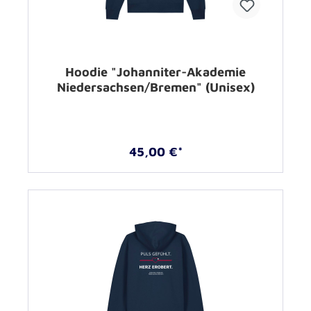
Hoodie "Johanniter-Akademie
Niedersachsen/Bremen" (Unisex)
45,00 €*