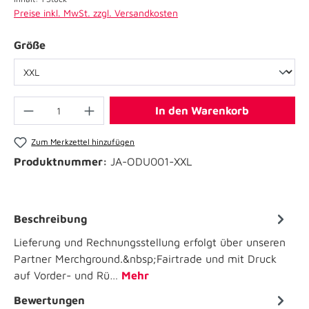
Preise inkl. MwSt. zzgl. Versandkosten
Größe
In den Warenkorb
Zum Merkzettel hinzufügen
Produktnummer:
JA-ODU001-XXL
Beschreibung
Lieferung und Rechnungsstellung erfolgt über unseren
Partner Merchground.&nbsp;Fairtrade und mit Druck
auf Vorder- und Rü…
Mehr
Bewertungen