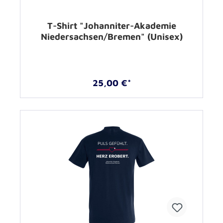
T-Shirt "Johanniter-Akademie
Niedersachsen/Bremen" (Unisex)
25,00 €*