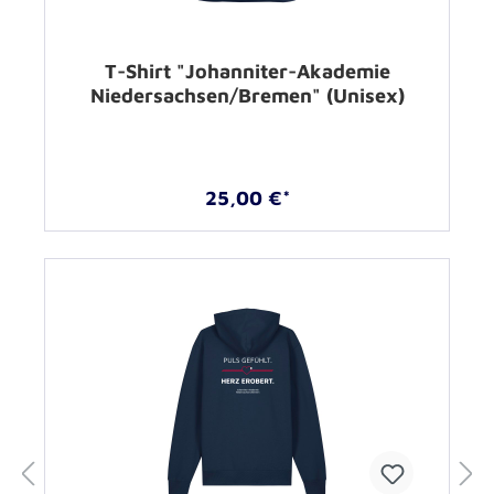
T-Shirt "Johanniter-Akademie
Niedersachsen/Bremen" (Unisex)
25,00 €*