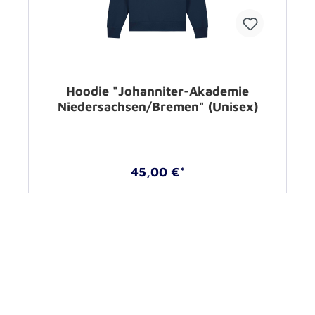
Hoodie "Johanniter-Akademie
Niedersachsen/Bremen" (Unisex)
45,00 €*