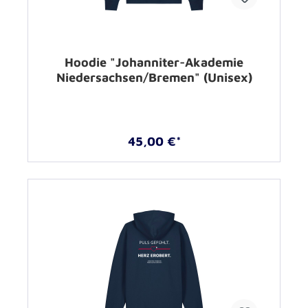
Hoodie "Johanniter-Akademie
Niedersachsen/Bremen" (Unisex)
45,00 €*