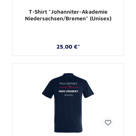
T-Shirt "Johanniter-Akademie
Niedersachsen/Bremen" (Unisex)
25,00 €*