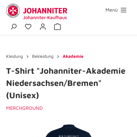
Menü
Kleidung
Bekleidung
Akademie
T-Shirt "Johanniter-Akademie
Niedersachsen/Bremen"
(Unisex)
MERCHGROUND