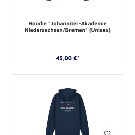
Hoodie "Johanniter-Akademie
Niedersachsen/Bremen" (Unisex)
45,00 €*