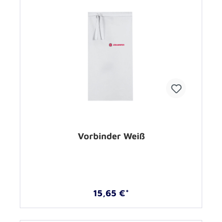
Vorbinder Weiß
15,65 €*