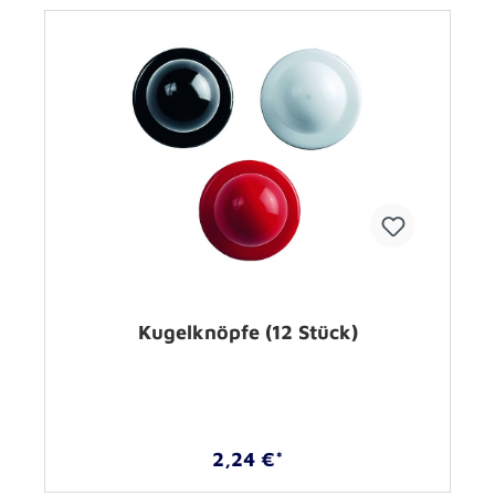
Kugelknöpfe (12 Stück)
2,24 €*