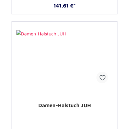
141,61 €*
Damen-Halstuch JUH