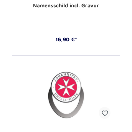
Namensschild incl. Gravur
16,90 €*