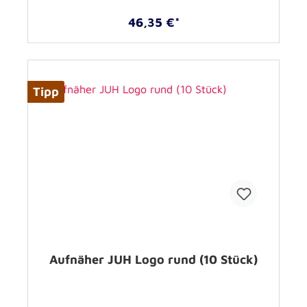
46,35 €*
Tipp
Aufnäher JUH Logo rund (10 Stück)