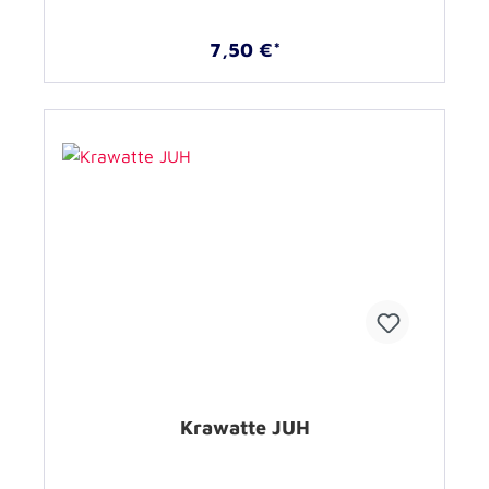
7,50 €*
Krawatte JUH