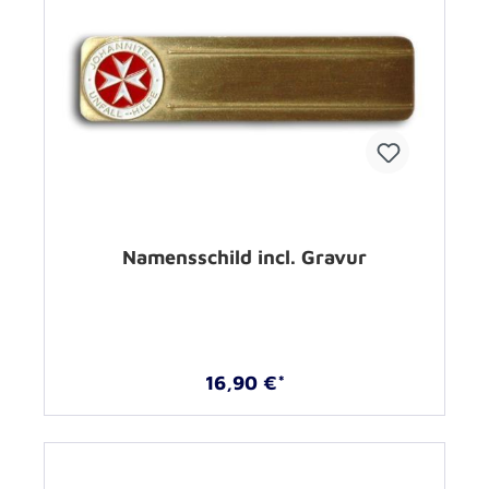
Namensschild incl. Gravur
16,90 €*