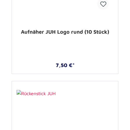
Aufnäher JUH Logo rund (10 Stück)
7,50 €*