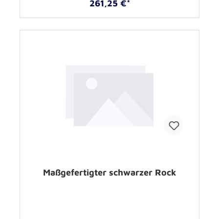
261,25 €*
Maßgefertigter schwarzer Rock