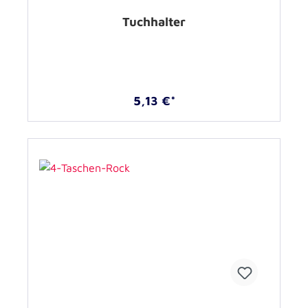
Tuchhalter
5,13 €*