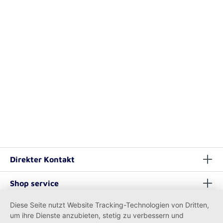
Direkter Kontakt
Shop service
Diese Seite nutzt Website Tracking-Technologien von Dritten,
Informationen
um ihre Dienste anzubieten, stetig zu verbessern und