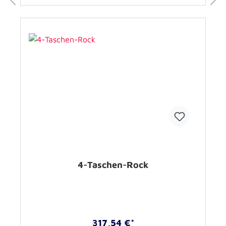
4-Taschen-Rock
317,54 €*