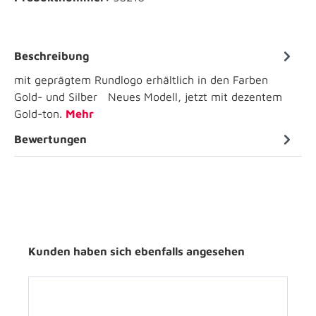
Beschreibung
mit geprägtem Rundlogo erhältlich in den Farben
Gold- und Silber Neues Modell, jetzt mit dezentem
Gold-ton.
Mehr
Bewertungen
Kunden haben sich ebenfalls angesehen