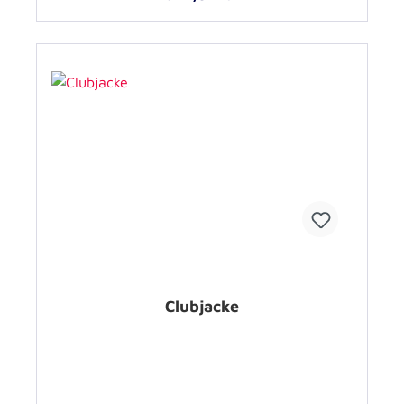
Clubjacke