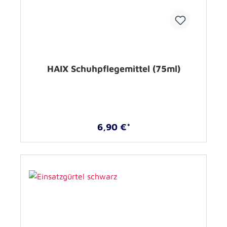
HAIX Schuhpflegemittel (75ml)
6,90 €*