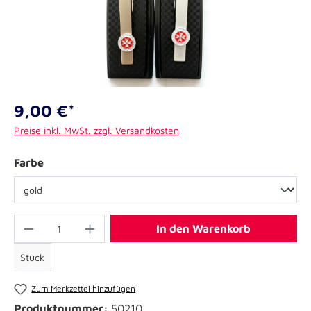
9,00 €*
Preise inkl. MwSt. zzgl. Versandkosten
Farbe
In den Warenkorb
Stück
Zum Merkzettel hinzufügen
Produktnummer:
50210