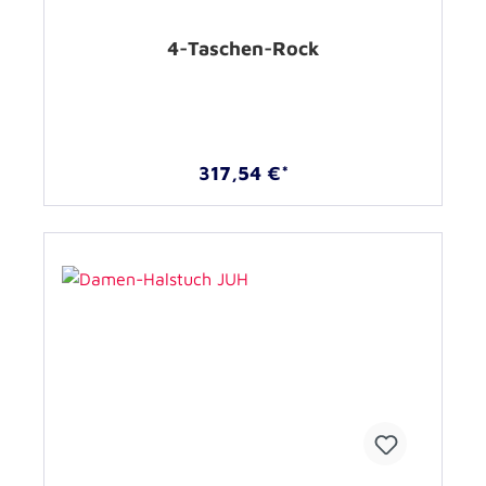
4-Taschen-Rock
317,54 €*