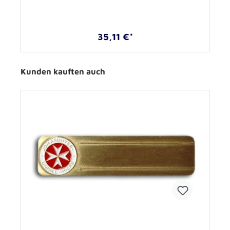
35,11 €*
Kunden kauften auch