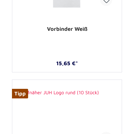
Vorbinder Weiß
15,65 €*
Tipp