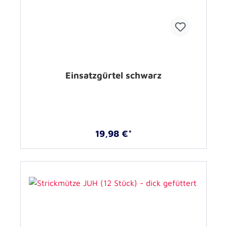
Einsatzgürtel schwarz
19,98 €*