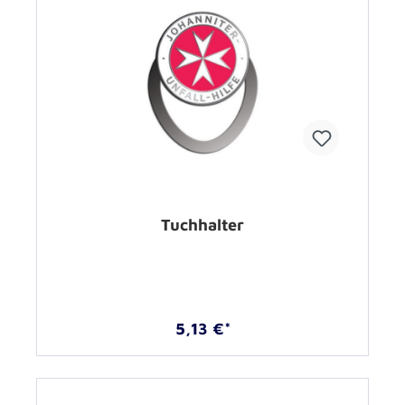
Tuchhalter
5,13 €*