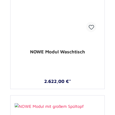
NOWE Modul Waschtisch
2.622,00 €*