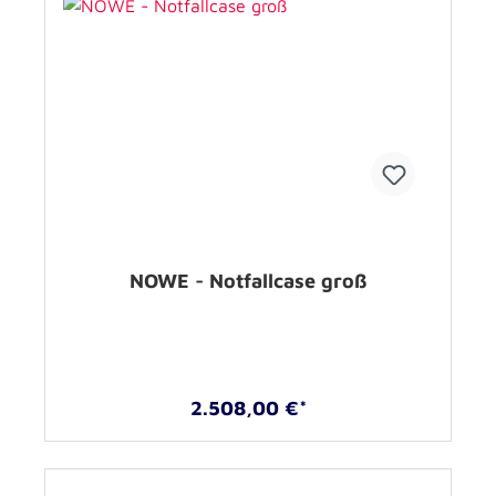
NOWE - Notfallcase groß
2.508,00 €*