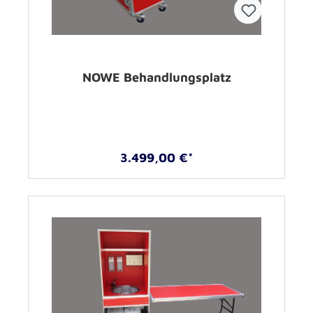
NOWE Behandlungsplatz
3.499,00 €*