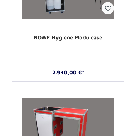
NOWE Hygiene Modulcase
2.940,00 €*