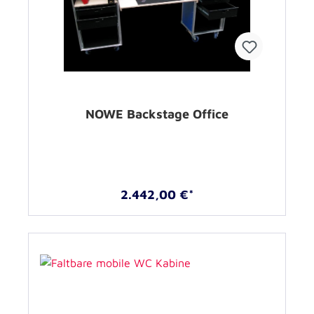
NOWE Backstage Office
2.442,00 €*