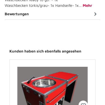
Waschbecken türkis/grau- 1x Handseife- 1x…
Mehr
Bewertungen
Kunden haben sich ebenfalls angesehen