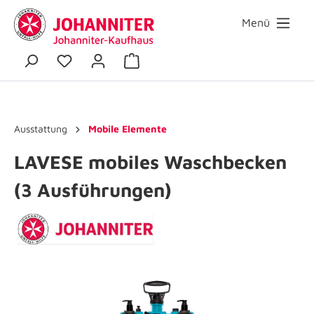
Menü
Ausstattung
Mobile Elemente
LAVESE mobiles Waschbecken
(3 Ausführungen)