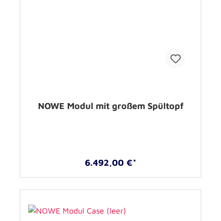
NOWE Modul mit großem Spültopf
6.492,00 €*