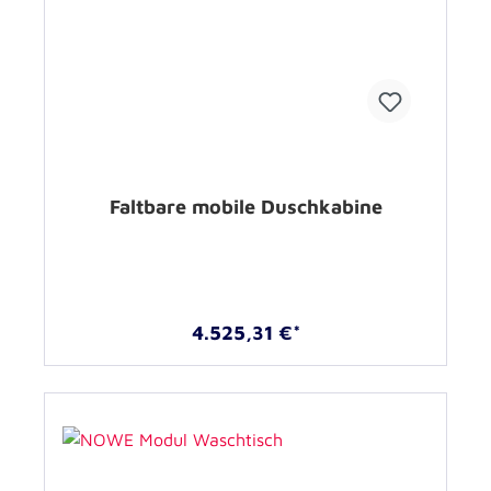
Faltbare mobile Duschkabine
4.525,31 €*