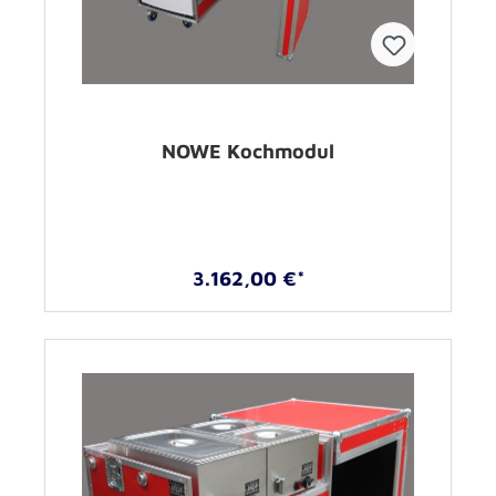
NOWE Kochmodul
3.162,00 €*