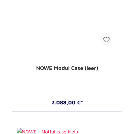
NOWE Modul Case (leer)
2.088,00 €*