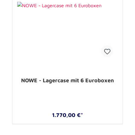
NOWE - Lagercase mit 6 Euroboxen
1.770,00 €*