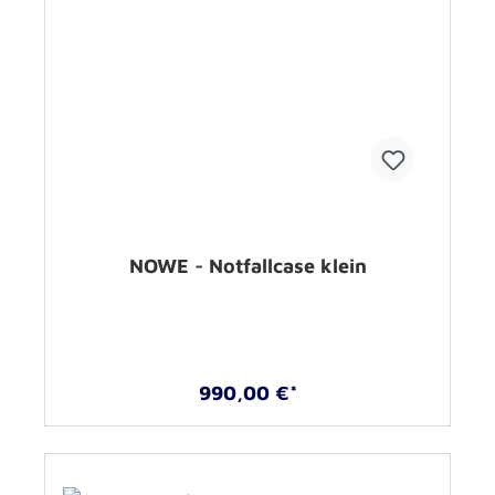
NOWE - Notfallcase klein
990,00 €*