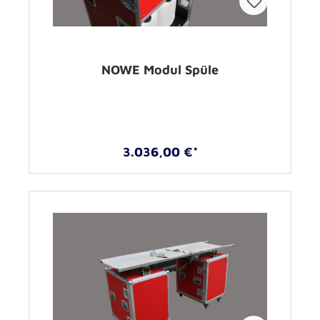
NOWE Modul Spüle
3.036,00 €*