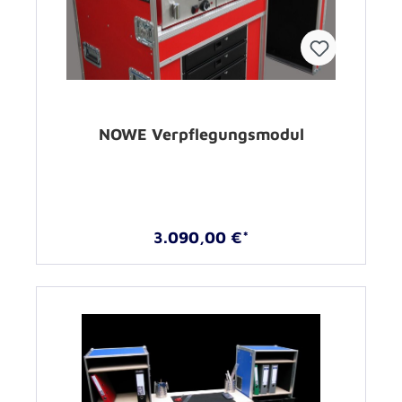
NOWE Verpflegungsmodul
3.090,00 €*