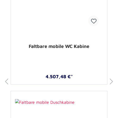
Faltbare mobile WC Kabine
4.507,48 €*