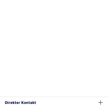
Direkter Kontakt