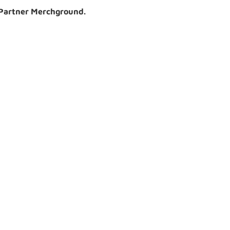
 Partner Merchground.