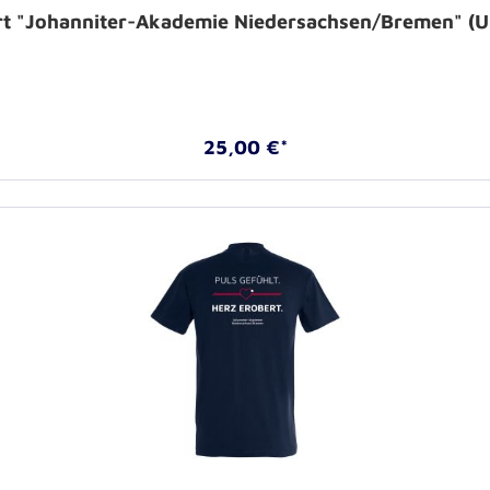
rt "Johanniter-Akademie Niedersachsen/Bremen" (U
25,00 €*