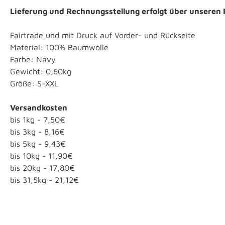
Lieferung und Rechnungsstellung erfolgt über unseren
Fairtrade und mit Druck auf Vorder- und Rückseite
Material: 100% Baumwolle
Farbe: Navy
Gewicht: 0,60kg
Größe: S-XXL
Versandkosten
bis 1kg - 7,50€
bis 3kg - 8,16€
bis 5kg - 9,43€
bis 10kg - 11,90€
bis 20kg - 17,80€
bis 31,5kg - 21,12€