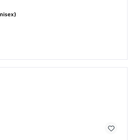
nisex)