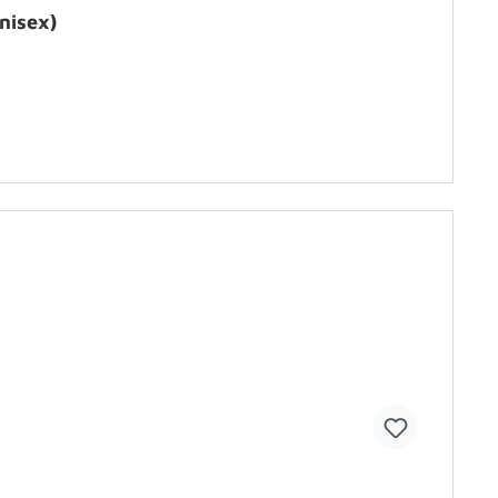
nisex)