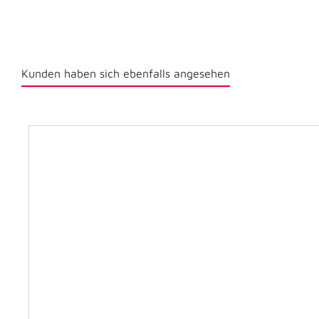
Kunden haben sich ebenfalls angesehen