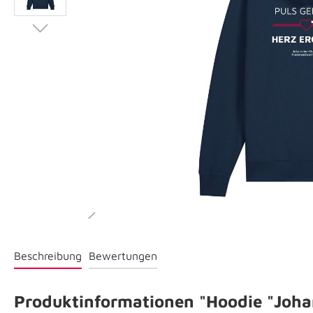
Beschreibung
Bewertungen
Produktinformationen "Hoodie "Joh