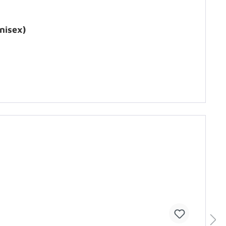
nisex)