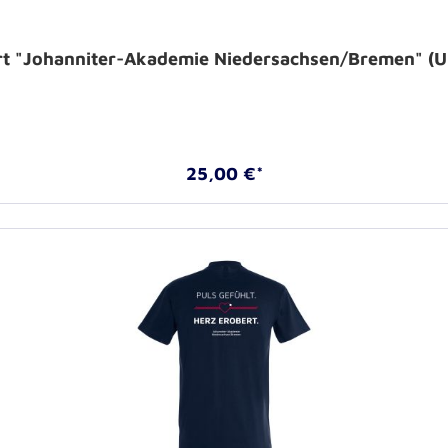
rt "Johanniter-Akademie Niedersachsen/Bremen" (U
25,00 €*