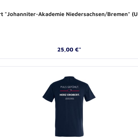
rt "Johanniter-Akademie Niedersachsen/Bremen" (U
25,00 €*