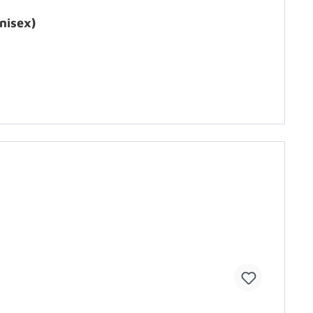
nisex)