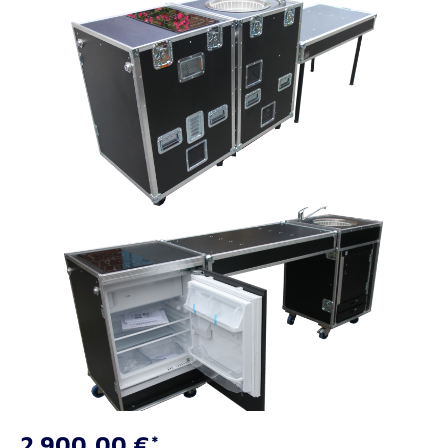
2.900,00 €*