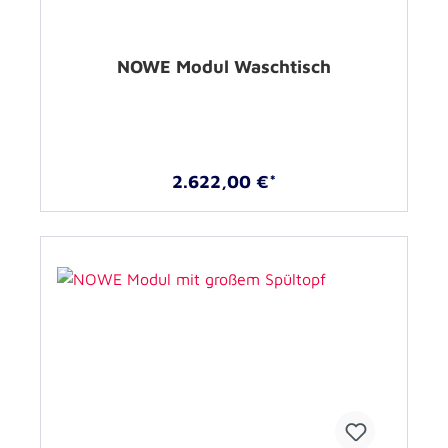
NOWE Modul Waschtisch
2.622,00 €*