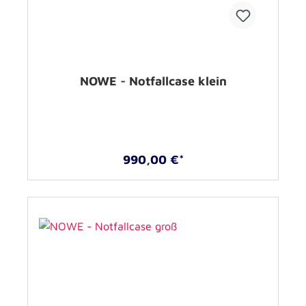
NOWE - Notfallcase klein
990,00 €*