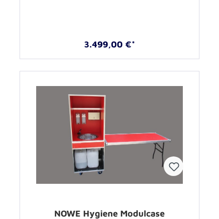
3.499,00 €*
NOWE Hygiene Modulcase