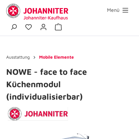
Menü
Ausstattung
Mobile Elemente
NOWE - face to face
Küchenmodul
(individualisierbar)