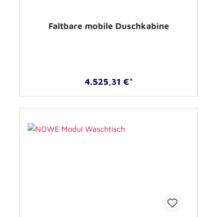
Faltbare mobile Duschkabine
4.525,31 €*