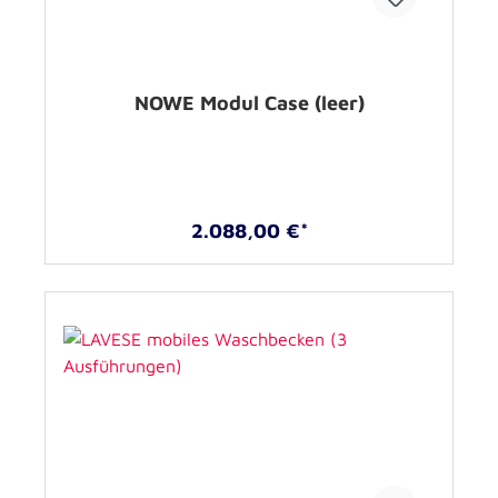
NOWE Modul Case (leer)
2.088,00 €*