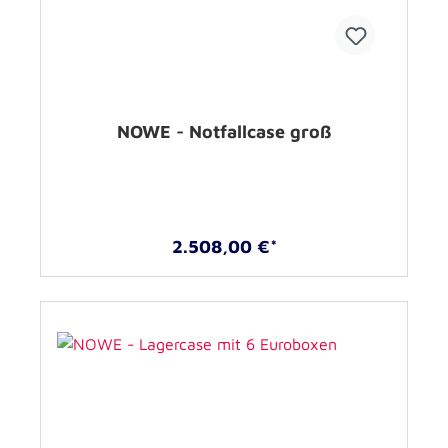
NOWE - Notfallcase groß
2.508,00 €*