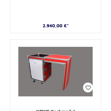
2.940,00 €*