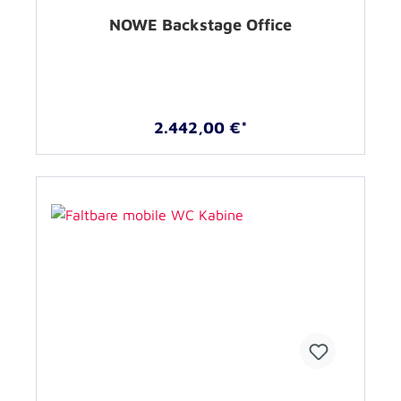
NOWE Backstage Office
2.442,00 €*