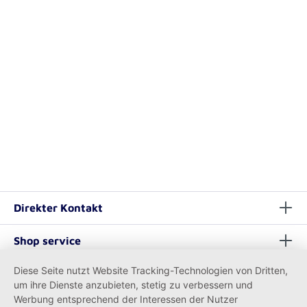
Direkter Kontakt
Shop service
Diese Seite nutzt Website Tracking-Technologien von Dritten,
Informationen
um ihre Dienste anzubieten, stetig zu verbessern und
Werbung entsprechend der Interessen der Nutzer