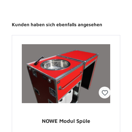
Kunden haben sich ebenfalls angesehen
NOWE Modul Spüle