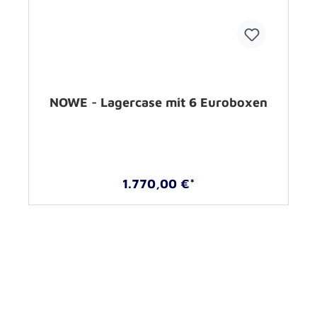
NOWE - Lagercase mit 6 Euroboxen
1.770,00 €*