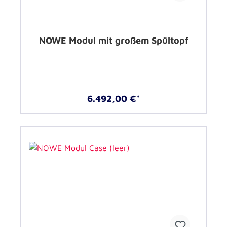
NOWE Modul mit großem Spültopf
6.492,00 €*