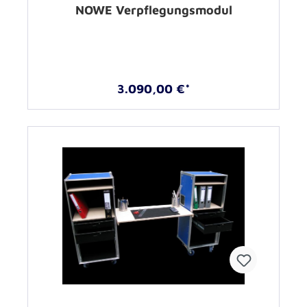
NOWE Verpflegungsmodul
3.090,00 €*