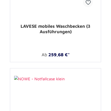
LAVESE mobiles Waschbecken (3
Ausführungen)
Ab
259,68 €*