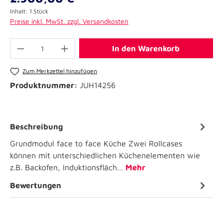
Inhalt:
1 Stück
Preise inkl. MwSt. zzgl. Versandkosten
In den Warenkorb
Zum Merkzettel hinzufügen
Produktnummer:
JUH14256
Beschreibung
Grundmodul face to face Küche Zwei Rollcases
können mit unterschiedlichen Küchenelementen wie
z.B. Backofen, Induktionsfläch…
Mehr
Bewertungen