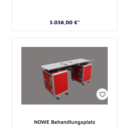
3.036,00 €*
NOWE Behandlungsplatz