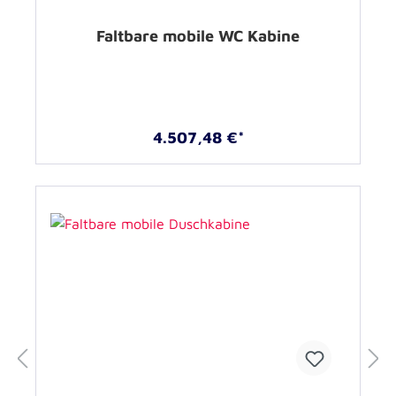
Faltbare mobile WC Kabine
4.507,48 €*