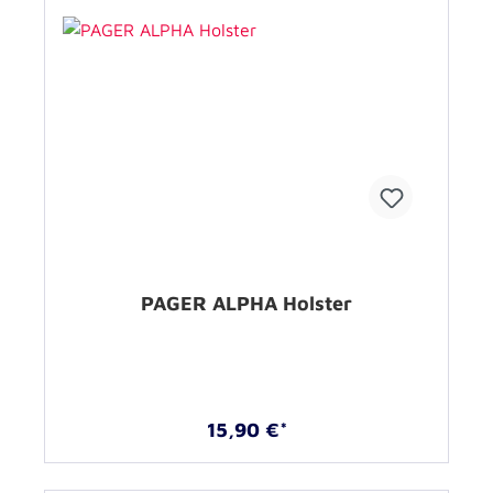
PAGER ALPHA Holster
15,90 €*