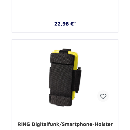
22,96 €*
RING Digitalfunk/Smartphone-Holster