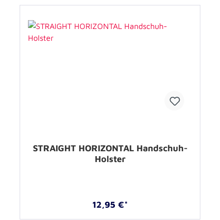
STRAIGHT HORIZONTAL Handschuh-
Holster
12,95 €*