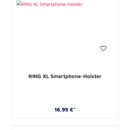
RING XL Smartphone-Holster
16,95 €*