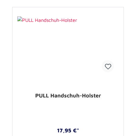
PULL Handschuh-Holster
17,95 €*