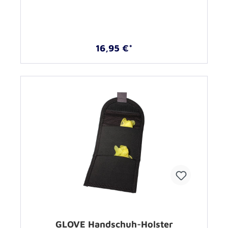
16,95 €*
GLOVE Handschuh-Holster