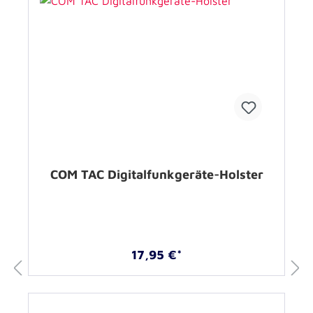
COM TAC Digitalfunkgeräte-Holster
17,95 €*