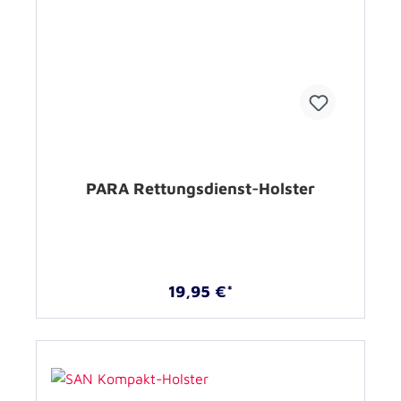
PARA Rettungsdienst-Holster
19,95 €*