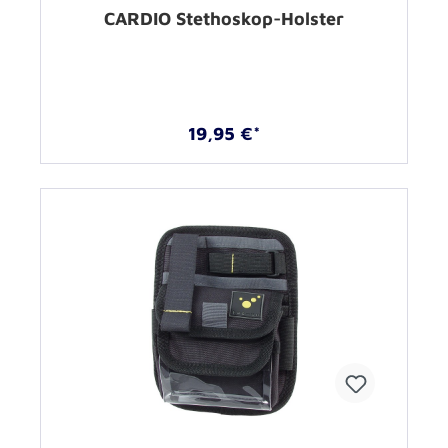
CARDIO Stethoskop-Holster
19,95 €*