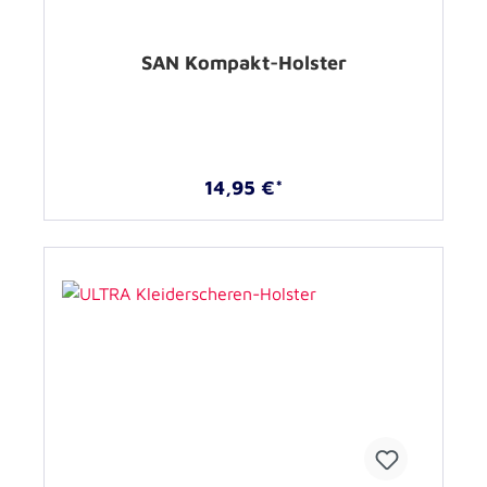
SAN Kompakt-Holster
14,95 €*