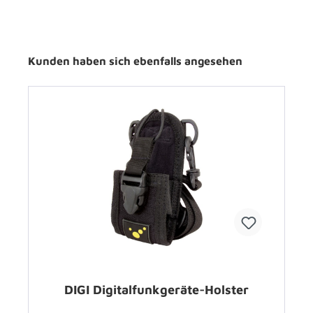
Kunden haben sich ebenfalls angesehen
DIGI Digitalfunkgeräte-Holster