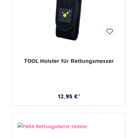
TOOL Holster für Rettungsmesser
12,95 €*