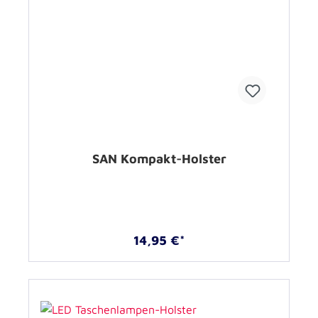
SAN Kompakt-Holster
14,95 €*