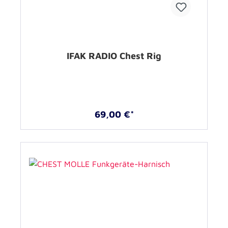
IFAK RADIO Chest Rig
69,00 €*