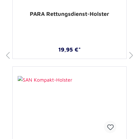
PARA Rettungsdienst-Holster
19,95 €*