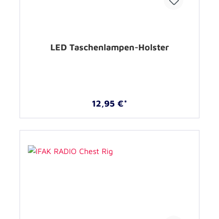
LED Taschenlampen-Holster
12,95 €*