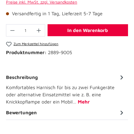
Preise inkl. MwSt. zzgl. Versandkosten
Versandfertig in 1 Tag, Lieferzeit 5-7 Tage
In den Warenkorb
Zum Merkzettel hinzufügen
Produktnummer:
2889-9005
Beschreibung
Komfortables Harnisch für bis zu zwei Funkgeräte
oder alternative Einsatzmittel wie z. B. eine
Knickkopflampe oder ein Mobil…
Mehr
Bewertungen