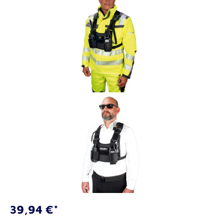
39,94 €*