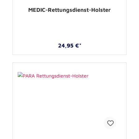
MEDIC-Rettungsdienst-Holster
24,95 €*