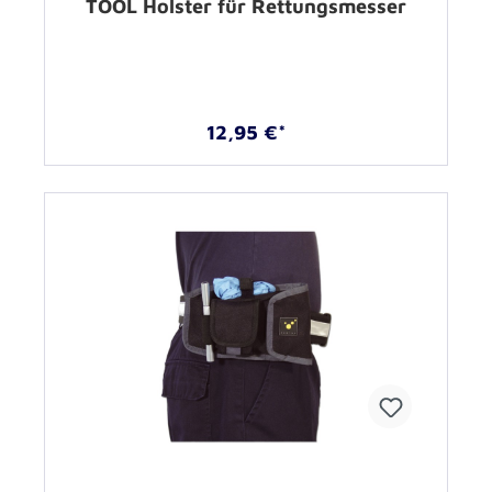
TOOL Holster für Rettungsmesser
12,95 €*