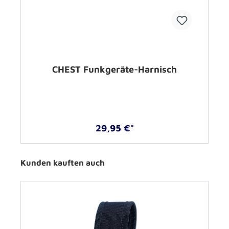
CHEST Funkgeräte-Harnisch
29,95 €*
Kunden kauften auch