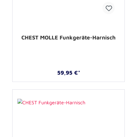
CHEST MOLLE Funkgeräte-Harnisch
59,95 €*