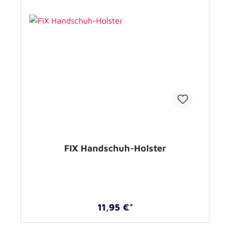
FIX Handschuh-Holster
11,95 €*