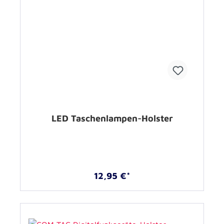
LED Taschenlampen-Holster
12,95 €*