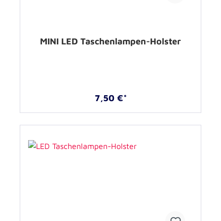
MINI LED Taschenlampen-Holster
7,50 €*