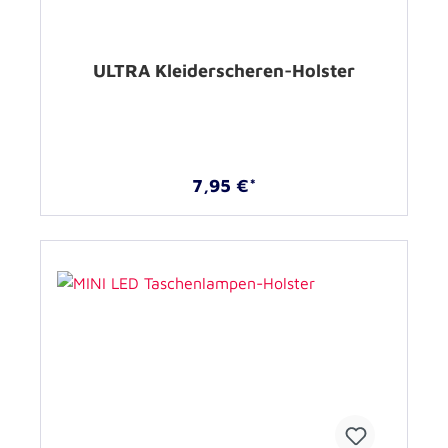
ULTRA Kleiderscheren-Holster
7,95 €*