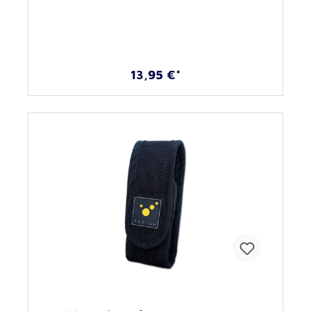
13,95 €*