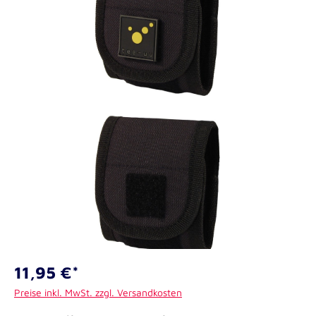
11,95 €*
Preise inkl. MwSt. zzgl. Versandkosten