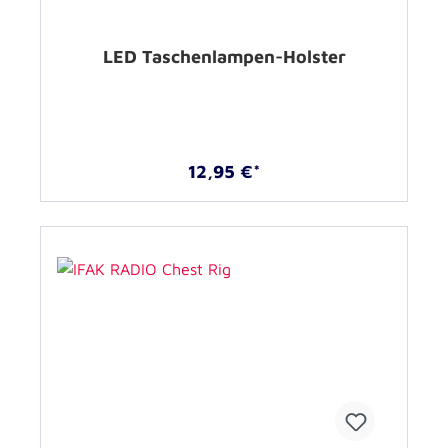
LED Taschenlampen-Holster
12,95 €*