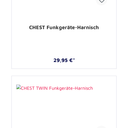
CHEST Funkgeräte-Harnisch
29,95 €*