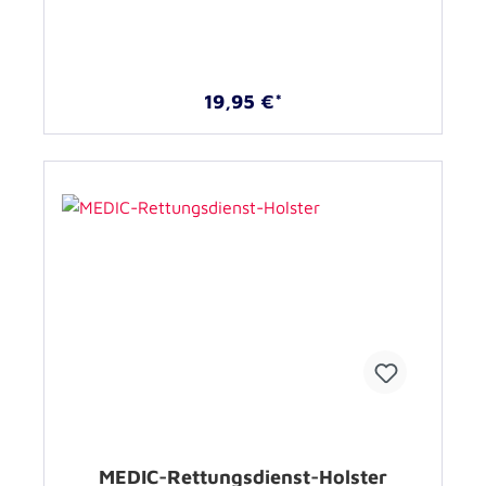
19,95 €*
MEDIC-Rettungsdienst-Holster