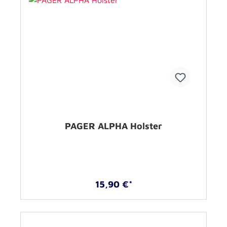
PAGER ALPHA Holster
15,90 €*