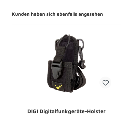
Kunden haben sich ebenfalls angesehen
DIGI Digitalfunkgeräte-Holster