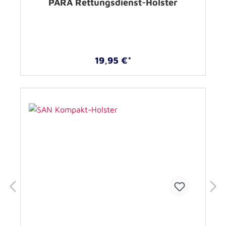
PARA Rettungsdienst-Holster
19,95 €*