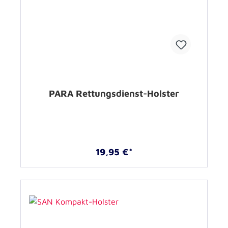
PARA Rettungsdienst-Holster
19,95 €*