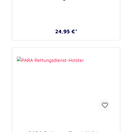
24,95 €*