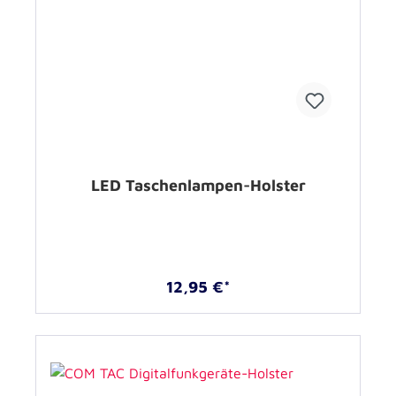
LED Taschenlampen-Holster
12,95 €*