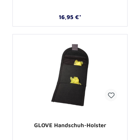
16,95 €*
GLOVE Handschuh-Holster