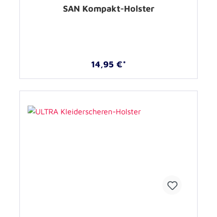
SAN Kompakt-Holster
14,95 €*