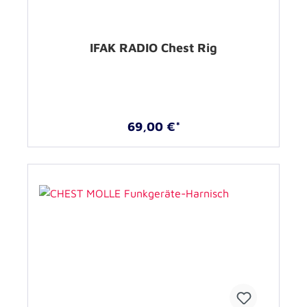
IFAK RADIO Chest Rig
69,00 €*