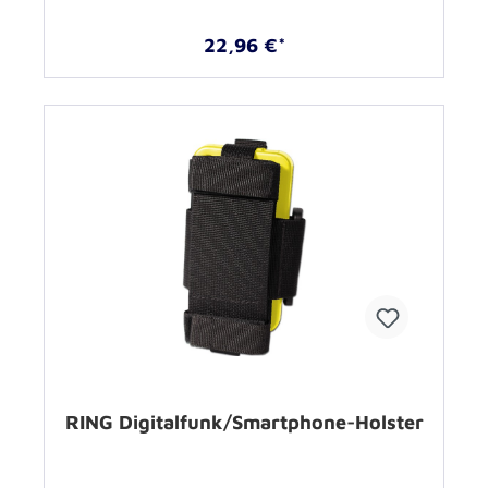
22,96 €*
RING Digitalfunk/Smartphone-Holster