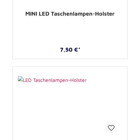
MINI LED Taschenlampen-Holster
7,50 €*