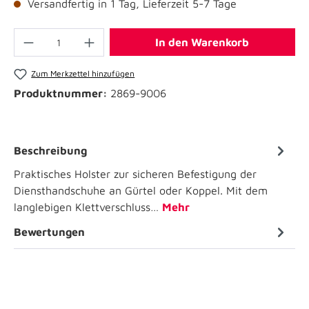
Versandfertig in 1 Tag, Lieferzeit 5-7 Tage
In den Warenkorb
Zum Merkzettel hinzufügen
Produktnummer:
2869-9006
Beschreibung
Praktisches Holster zur sicheren Befestigung der
Diensthandschuhe an Gürtel oder Koppel. Mit dem
langlebigen Klettverschluss…
Mehr
Bewertungen