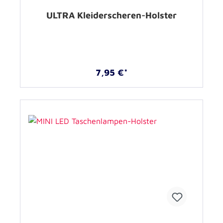
ULTRA Kleiderscheren-Holster
7,95 €*