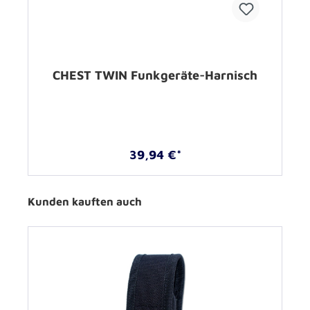
CHEST TWIN Funkgeräte-Harnisch
39,94 €*
Kunden kauften auch