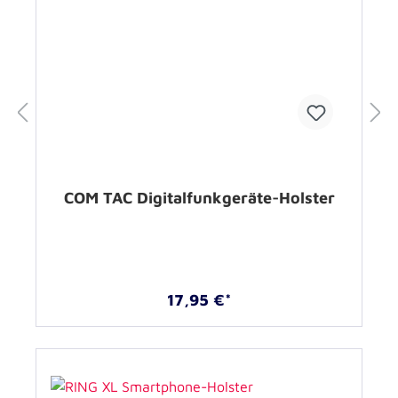
COM TAC Digitalfunkgeräte-Holster
17,95 €*