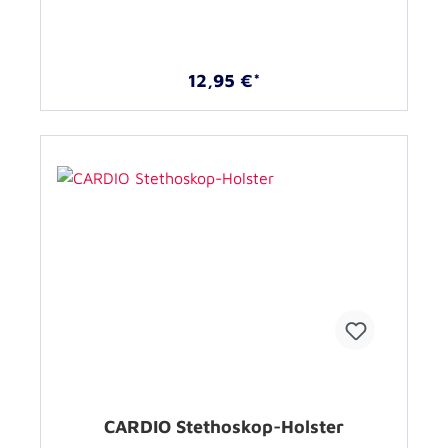
12,95 €*
CARDIO Stethoskop-Holster