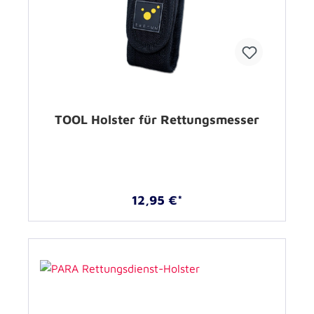
TOOL Holster für Rettungsmesser
12,95 €*