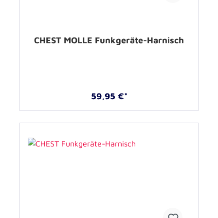
CHEST MOLLE Funkgeräte-Harnisch
59,95 €*