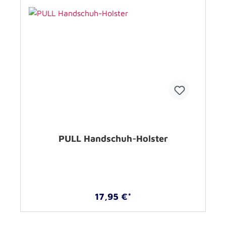
PULL Handschuh-Holster
17,95 €*