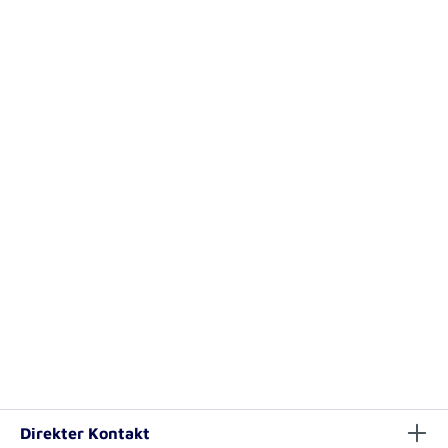
Direkter Kontakt