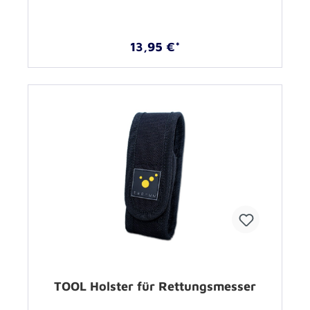
13,95 €*
TOOL Holster für Rettungsmesser