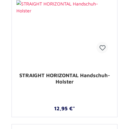
STRAIGHT HORIZONTAL Handschuh-
Holster
12,95 €*