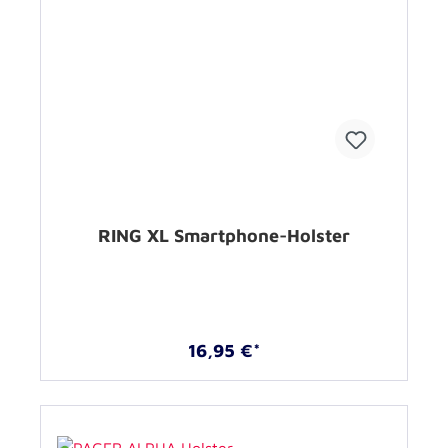
RING XL Smartphone-Holster
16,95 €*