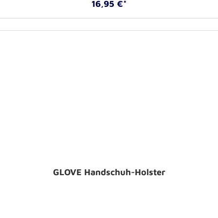
16,95 €*
GLOVE Handschuh-Holster