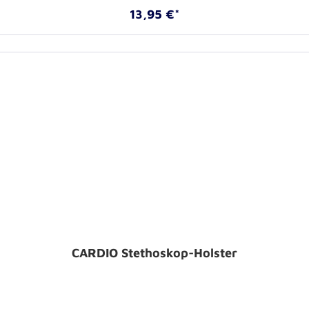
13,95 €*
CARDIO Stethoskop-Holster