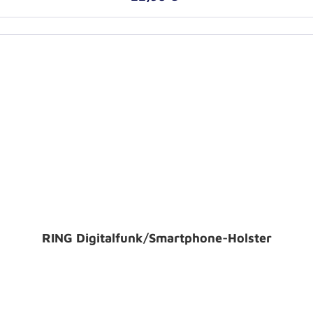
RING Digitalfunk/Smartphone-Holster