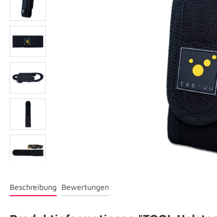
Beschreibung
Bewertungen