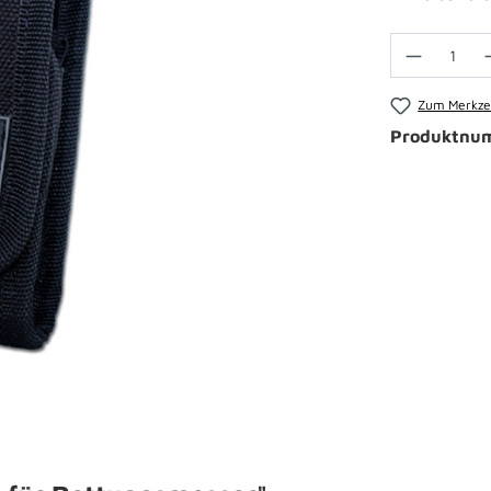
Zum Merkzet
Produktnu