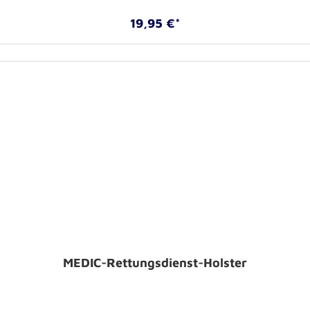
19,95 €*
MEDIC-Rettungsdienst-Holster