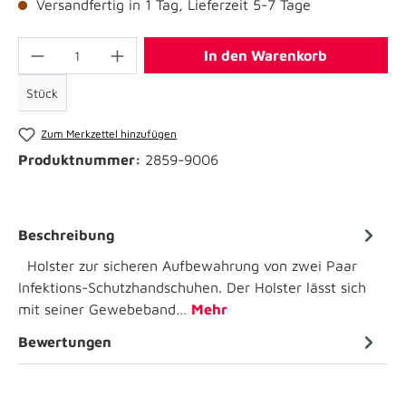
Versandfertig in 1 Tag, Lieferzeit 5-7 Tage
In den Warenkorb
Stück
Zum Merkzettel hinzufügen
Produktnummer:
2859-9006
Beschreibung
Holster zur sicheren Aufbewahrung von zwei Paar
Infektions-Schutzhandschuhen. Der Holster lässt sich
mit seiner Gewebeband…
Mehr
Bewertungen