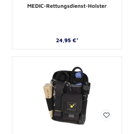
MEDIC-Rettungsdienst-Holster
24,95 €*