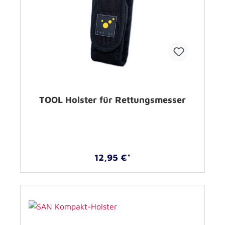
TOOL Holster für Rettungsmesser
12,95 €*