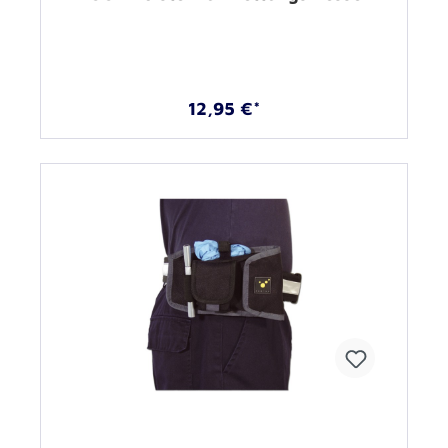
12,95 €*