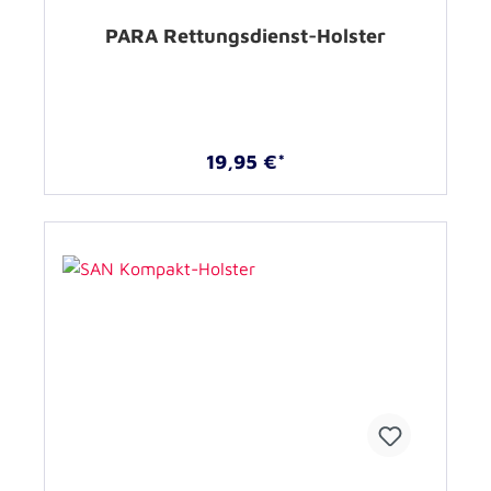
PARA Rettungsdienst-Holster
19,95 €*