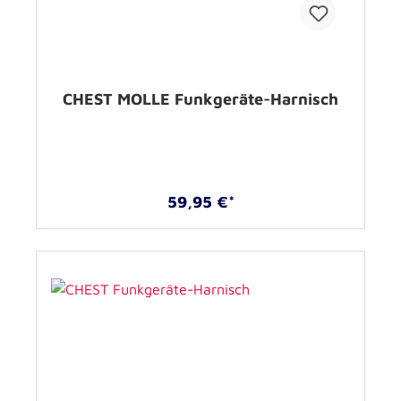
CHEST MOLLE Funkgeräte-Harnisch
59,95 €*