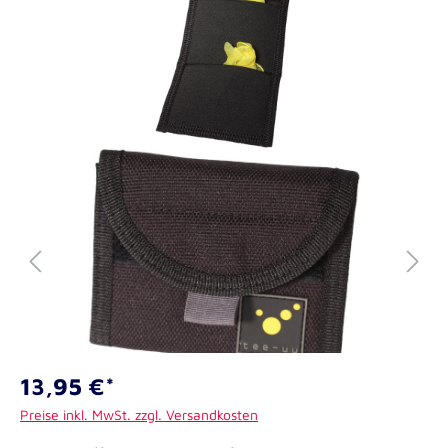
13,95 €*
Preise inkl. MwSt. zzgl. Versandkosten