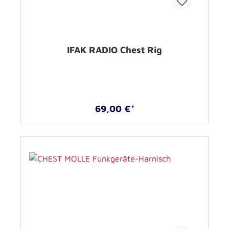
IFAK RADIO Chest Rig
69,00 €*