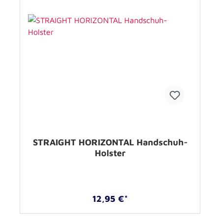
STRAIGHT HORIZONTAL Handschuh-
Holster
12,95 €*