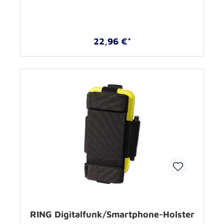
22,96 €*
RING Digitalfunk/Smartphone-Holster