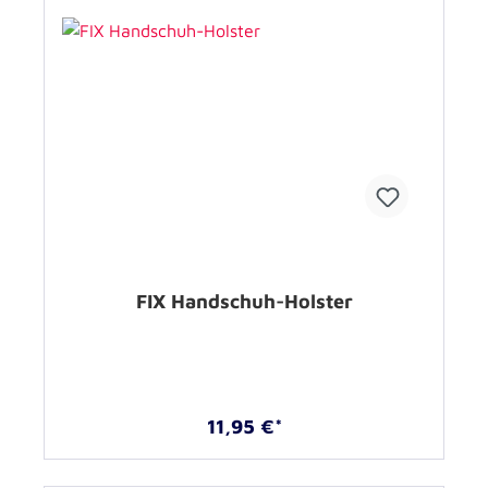
FIX Handschuh-Holster
11,95 €*