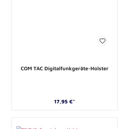
COM TAC Digitalfunkgeräte-Holster
17,95 €*