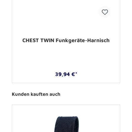
CHEST TWIN Funkgeräte-Harnisch
39,94 €*
Kunden kauften auch