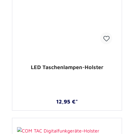
LED Taschenlampen-Holster
12,95 €*