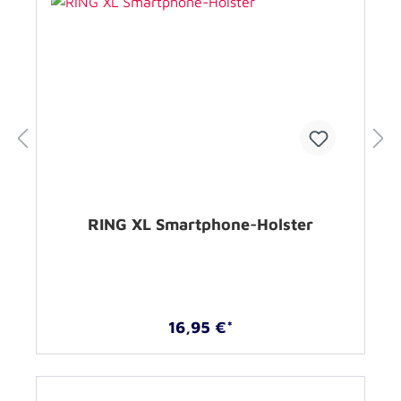
RING XL Smartphone-Holster
16,95 €*