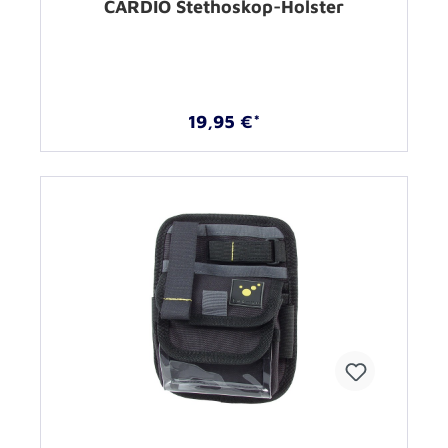
CARDIO Stethoskop-Holster
19,95 €*