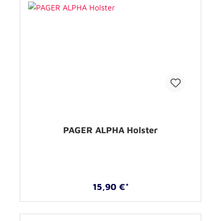
PAGER ALPHA Holster
15,90 €*