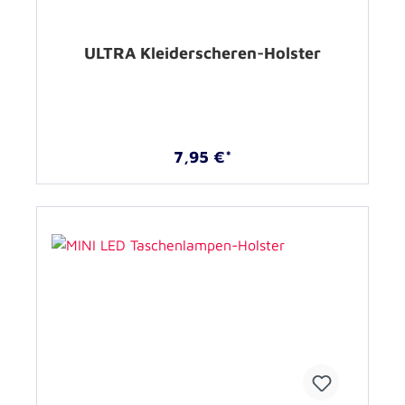
ULTRA Kleiderscheren-Holster
7,95 €*