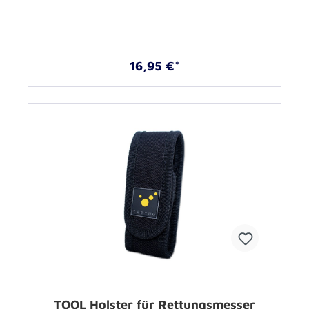
16,95 €*
TOOL Holster für Rettungsmesser