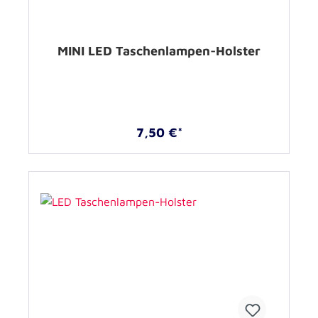
MINI LED Taschenlampen-Holster
7,50 €*