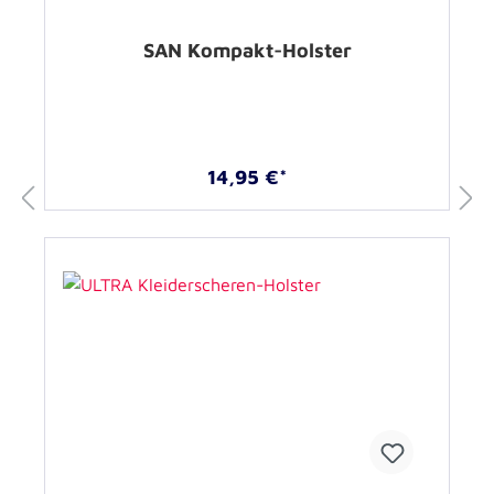
SAN Kompakt-Holster
14,95 €*