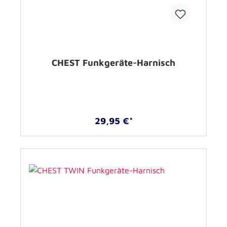
CHEST Funkgeräte-Harnisch
29,95 €*