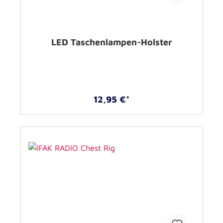
LED Taschenlampen-Holster
12,95 €*