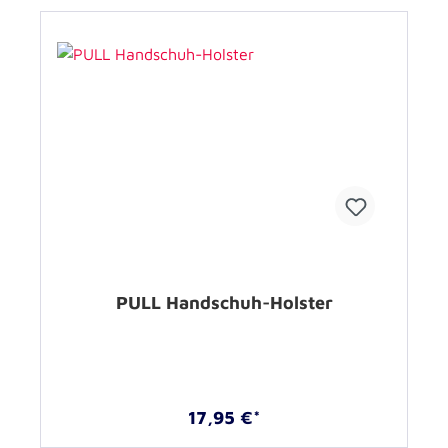
PULL Handschuh-Holster
17,95 €*