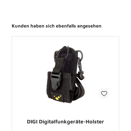
Kunden haben sich ebenfalls angesehen
DIGI Digitalfunkgeräte-Holster