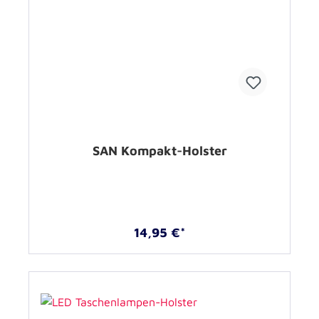
SAN Kompakt-Holster
14,95 €*