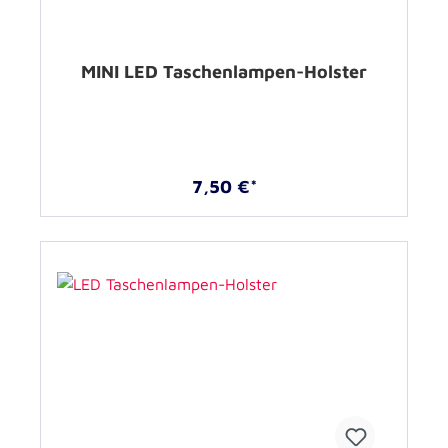
MINI LED Taschenlampen-Holster
7,50 €*