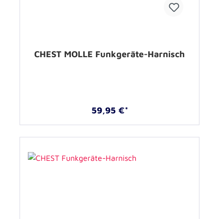
CHEST MOLLE Funkgeräte-Harnisch
59,95 €*