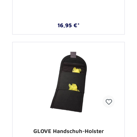
16,95 €*
GLOVE Handschuh-Holster