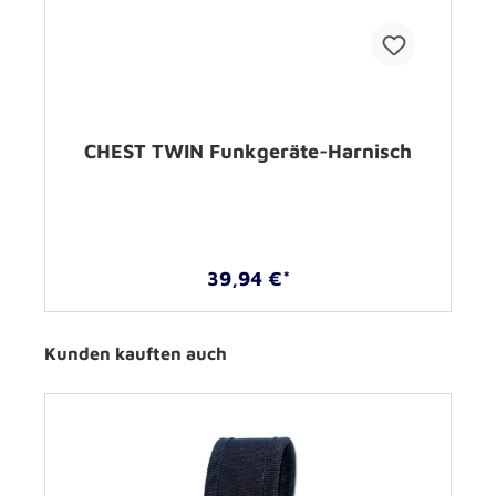
CHEST TWIN Funkgeräte-Harnisch
39,94 €*
Kunden kauften auch