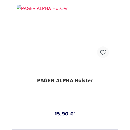
PAGER ALPHA Holster
15,90 €*