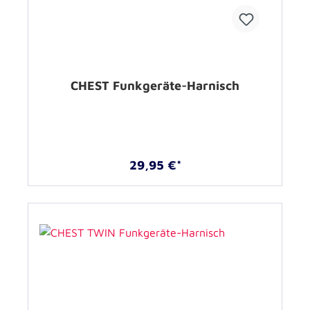
CHEST Funkgeräte-Harnisch
29,95 €*