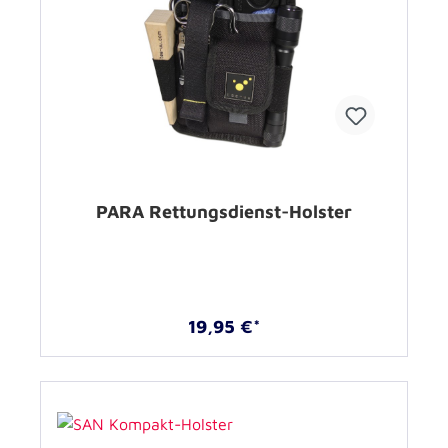
PARA Rettungsdienst-Holster
19,95 €*