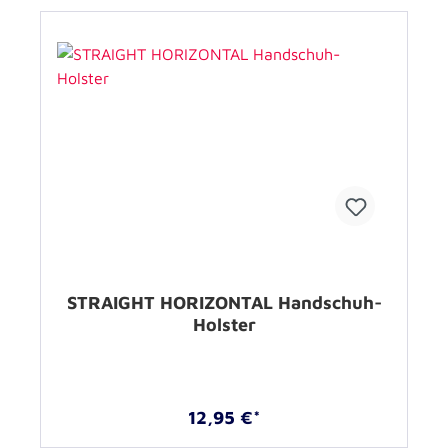
STRAIGHT HORIZONTAL Handschuh-
Holster
12,95 €*