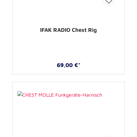
IFAK RADIO Chest Rig
69,00 €*