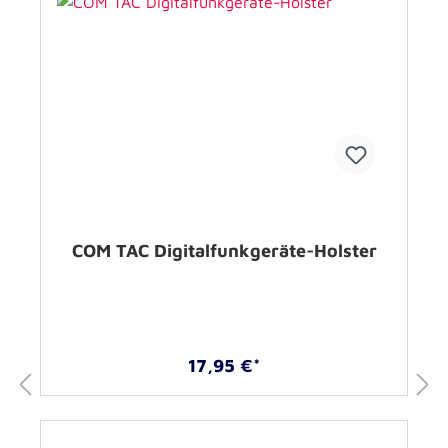
COM TAC Digitalfunkgeräte-Holster
17,95 €*