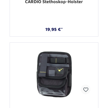
CARDIO Stethoskop-Holster
19,95 €*