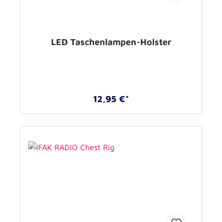
LED Taschenlampen-Holster
12,95 €*