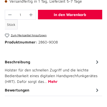
Versandfertig in 1 Tag, Lieferzeit 5-7 Tage
In den Warenkorb
Stück
Zum Merkzettel hinzufügen
Produktnummer:
2860-9008
Beschreibung
Holster für den schnellen Zugriff und die leichte
Bedienbarkeit eines digitalen Handsprechfunkgerätes
(HRT). Dafür sorgt das…
Mehr
Bewertungen