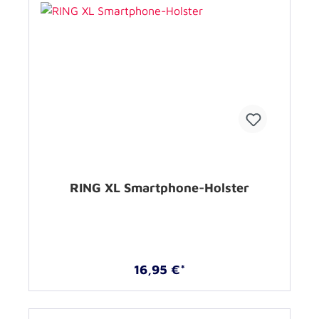
RING XL Smartphone-Holster
16,95 €*