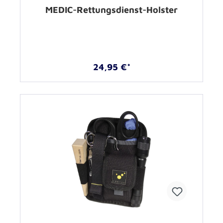
MEDIC-Rettungsdienst-Holster
24,95 €*