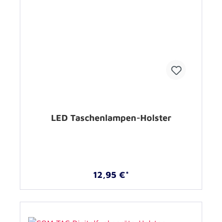
LED Taschenlampen-Holster
12,95 €*