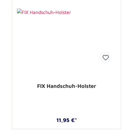
FIX Handschuh-Holster
11,95 €*