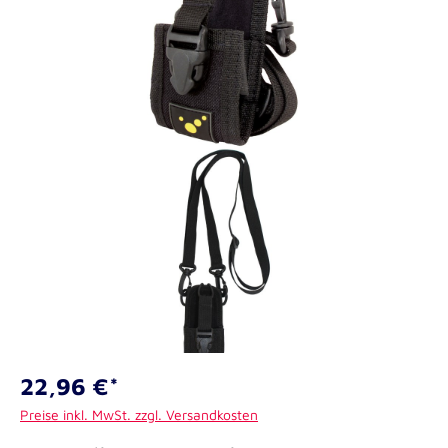
22,96 €*
Preise inkl. MwSt. zzgl. Versandkosten