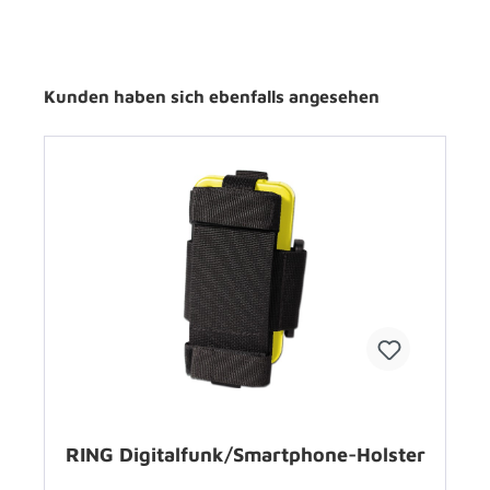
Kunden haben sich ebenfalls angesehen
RING Digitalfunk/Smartphone-Holster