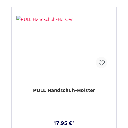
PULL Handschuh-Holster
17,95 €*