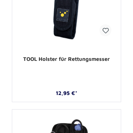
TOOL Holster für Rettungsmesser
12,95 €*