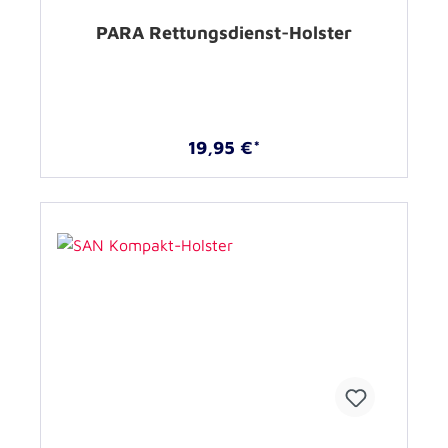
PARA Rettungsdienst-Holster
19,95 €*