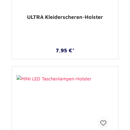
ULTRA Kleiderscheren-Holster
7,95 €*