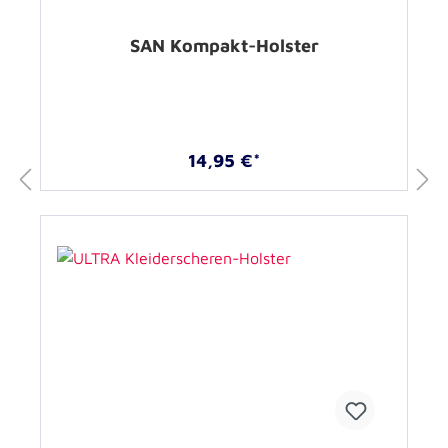
SAN Kompakt-Holster
14,95 €*