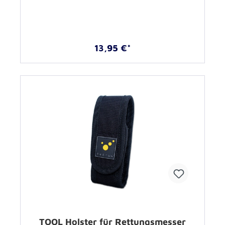
13,95 €*
TOOL Holster für Rettungsmesser