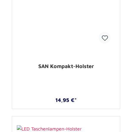
SAN Kompakt-Holster
14,95 €*