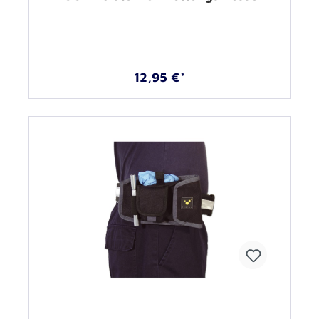
12,95 €*