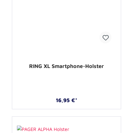
RING XL Smartphone-Holster
16,95 €*