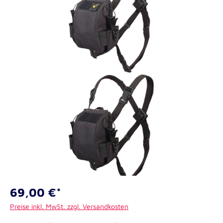
69,00 €*
Preise inkl. MwSt. zzgl. Versandkosten