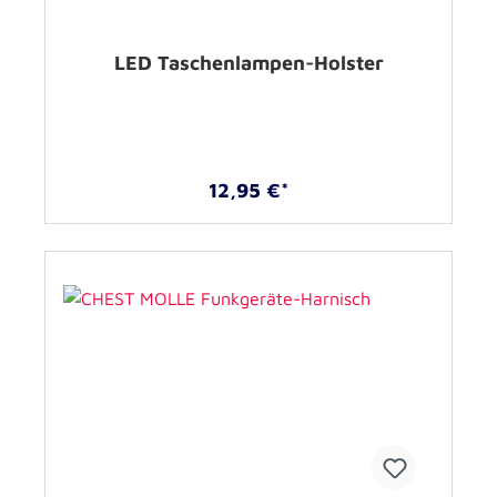
LED Taschenlampen-Holster
12,95 €*