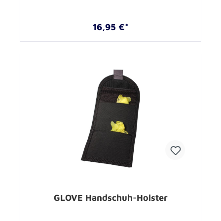
16,95 €*
GLOVE Handschuh-Holster