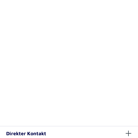
Direkter Kontakt