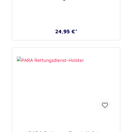
24,95 €*