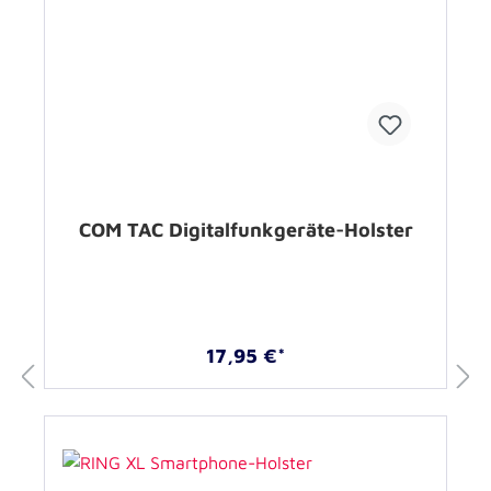
COM TAC Digitalfunkgeräte-Holster
17,95 €*