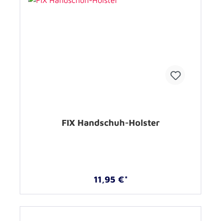
FIX Handschuh-Holster
11,95 €*