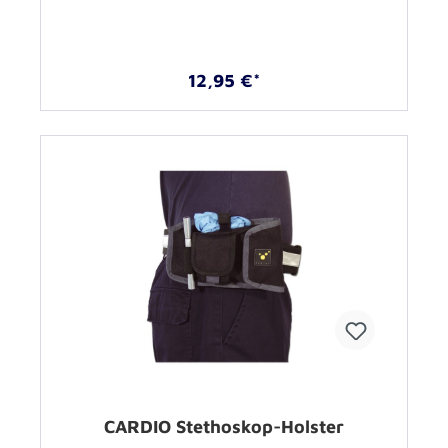
12,95 €*
CARDIO Stethoskop-Holster