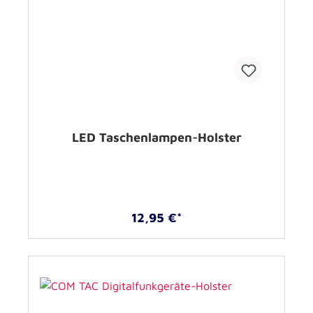
LED Taschenlampen-Holster
12,95 €*