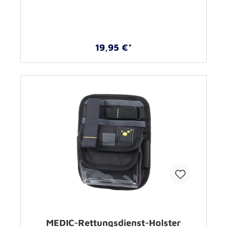
19,95 €*
MEDIC-Rettungsdienst-Holster