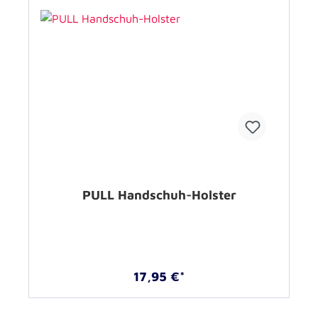
PULL Handschuh-Holster
17,95 €*