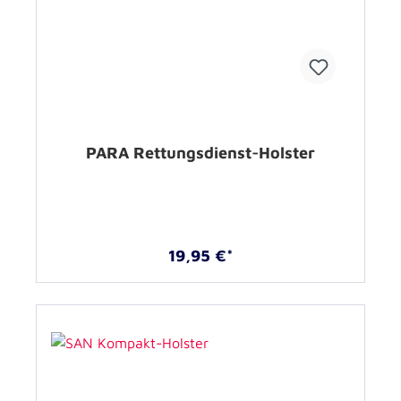
PARA Rettungsdienst-Holster
19,95 €*