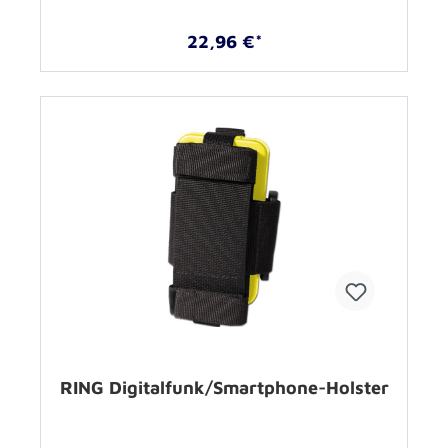
22,96 €*
RING Digitalfunk/Smartphone-Holster