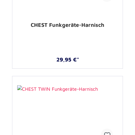
CHEST Funkgeräte-Harnisch
29,95 €*