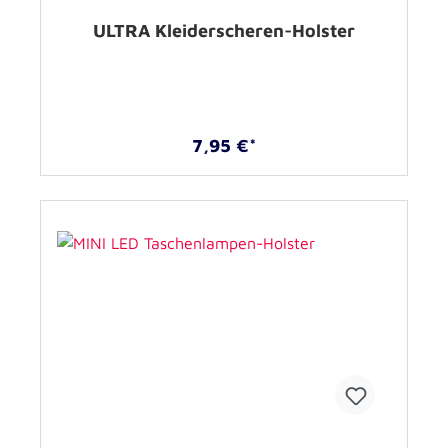
ULTRA Kleiderscheren-Holster
7,95 €*