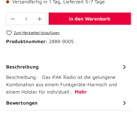
Versandfertig in 1 Tag, Lieferzeit 5-7 Tage
In den Warenkorb
Zum Merkzettel hinzufügen
Produktnummer:
2888-9005
Beschreibung
Beschreibung: Das IFAK Radio ist die gelungene
Kombination aus einem Funkgeräte-Harnisch und
einem Holster für individuell…
Mehr
Bewertungen