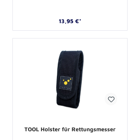
13,95 €*
TOOL Holster für Rettungsmesser