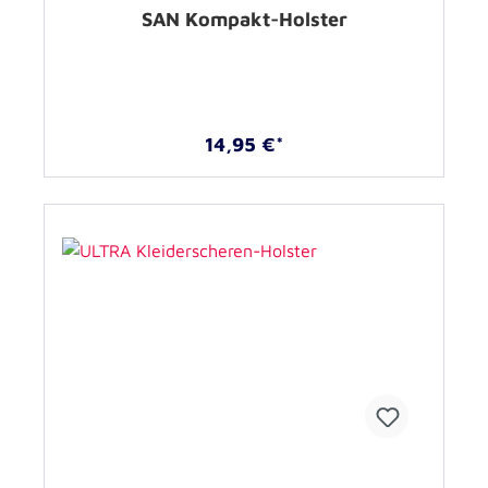
SAN Kompakt-Holster
14,95 €*