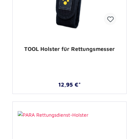
TOOL Holster für Rettungsmesser
12,95 €*