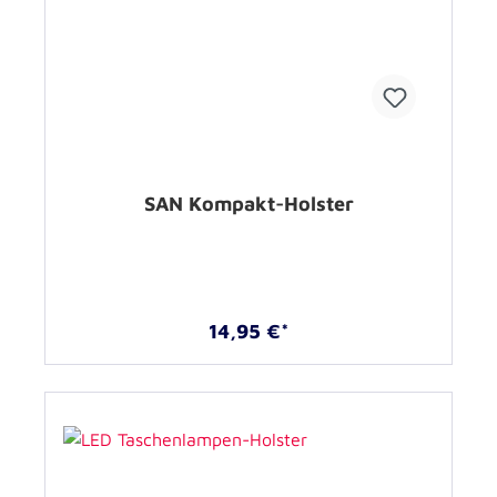
SAN Kompakt-Holster
14,95 €*