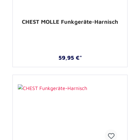
CHEST MOLLE Funkgeräte-Harnisch
59,95 €*