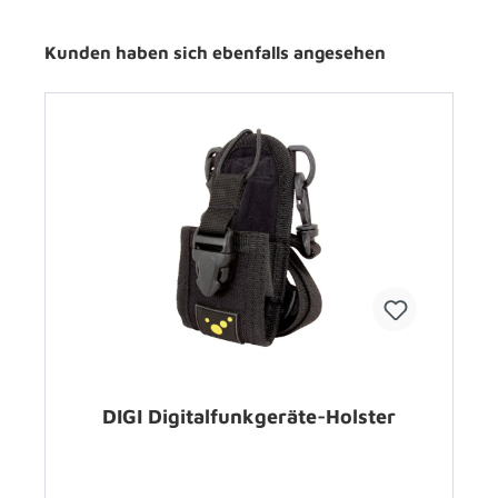
Kunden haben sich ebenfalls angesehen
DIGI Digitalfunkgeräte-Holster