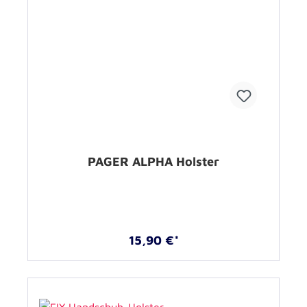
PAGER ALPHA Holster
15,90 €*