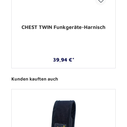
CHEST TWIN Funkgeräte-Harnisch
39,94 €*
Kunden kauften auch