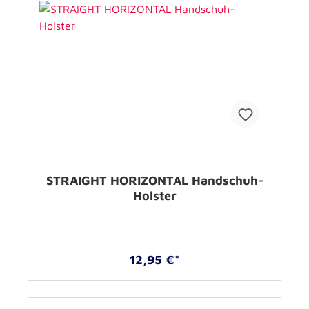
STRAIGHT HORIZONTAL Handschuh-
Holster
12,95 €*