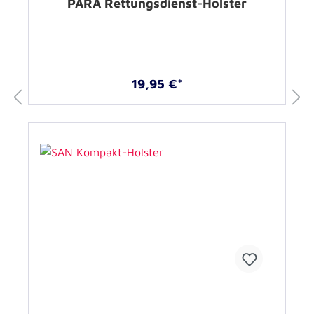
PARA Rettungsdienst-Holster
19,95 €*