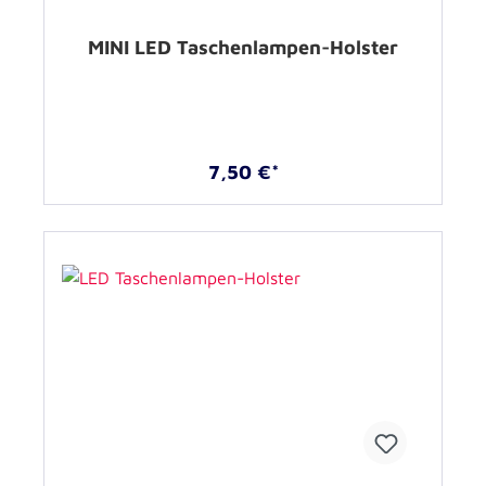
MINI LED Taschenlampen-Holster
7,50 €*