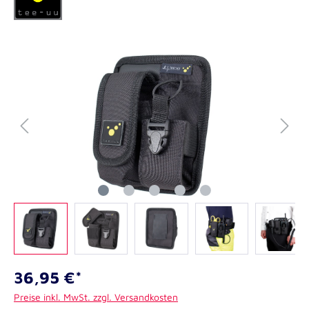
36,95 €*
Preise inkl. MwSt. zzgl. Versandkosten