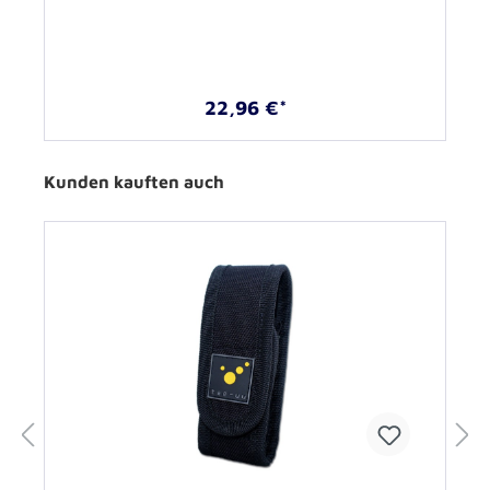
22,96 €*
Kunden kauften auch