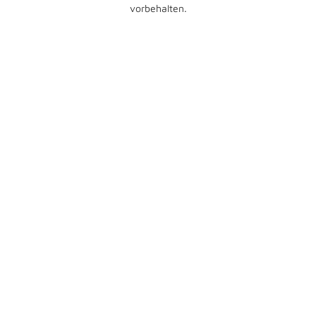
vorbehalten.