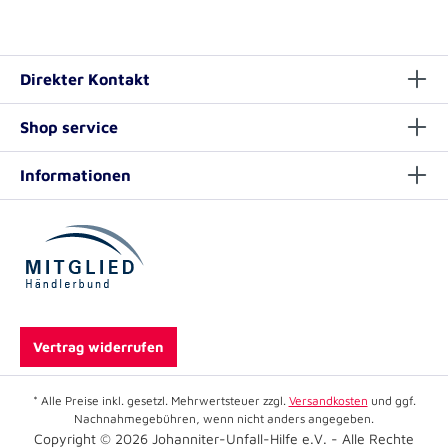
Direkter Kontakt
Shop service
Informationen
Vertrag widerrufen
* Alle Preise inkl. gesetzl. Mehrwertsteuer zzgl.
Versandkosten
und ggf.
Nachnahmegebühren, wenn nicht anders angegeben.
Copyright © 2026 Johanniter-Unfall-Hilfe e.V. - Alle Rechte