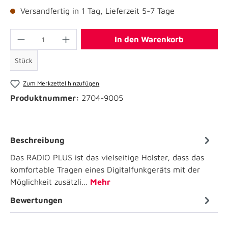
Versandfertig in 1 Tag, Lieferzeit 5-7 Tage
In den Warenkorb
Stück
Zum Merkzettel hinzufügen
Produktnummer:
2704-9005
Beschreibung
Das RADIO PLUS ist das vielseitige Holster, dass das
komfortable Tragen eines Digitalfunkgeräts mit der
Möglichkeit zusätzli…
Mehr
Bewertungen