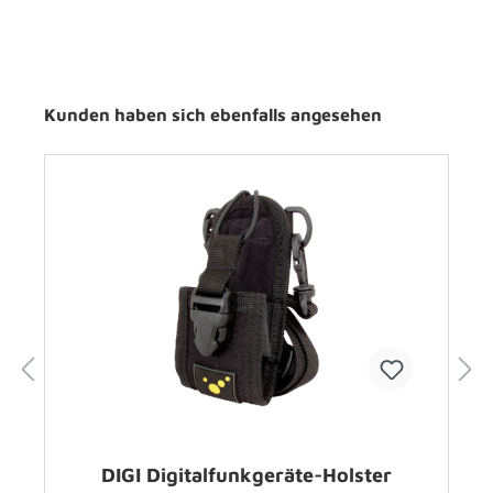
Kunden haben sich ebenfalls angesehen
DIGI Digitalfunkgeräte-Holster