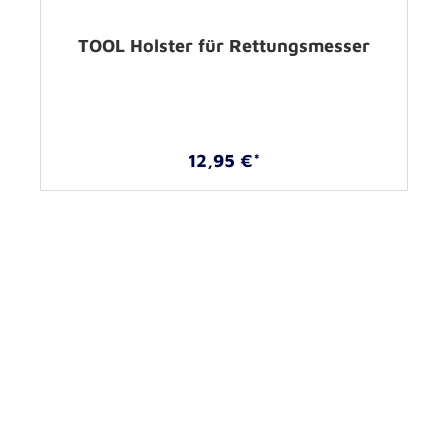
TOOL Holster für Rettungsmesser
12,95 €*